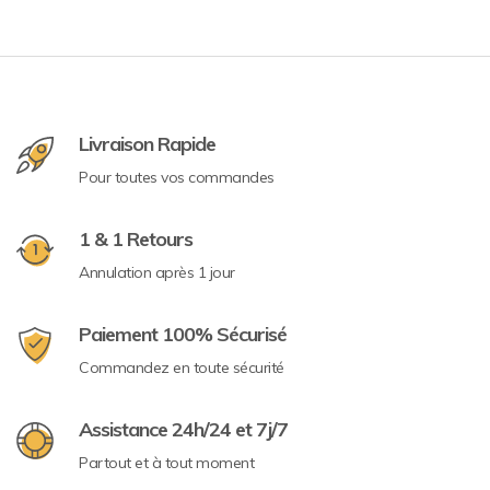
Livraison Rapide
Pour toutes vos commandes
1 & 1 Retours
Annulation après 1 jour
Paiement 100% Sécurisé
Commandez en toute sécurité
Assistance 24h/24 et 7j/7
Partout et à tout moment