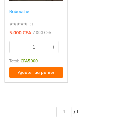
Babouche
(0)
5.000
CFA
7.000
CFA
Total:
CFA
5000
Ajouter au panier
/ 1