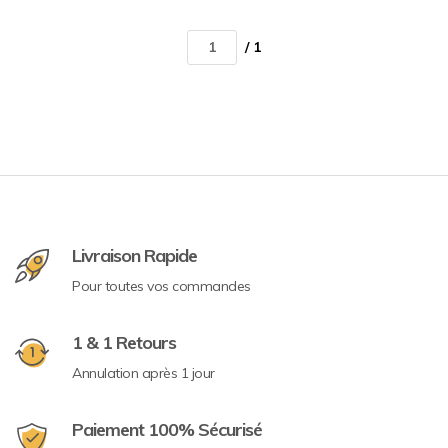
/ 1
Livraison Rapide
Pour toutes vos commandes
1 & 1 Retours
Annulation après 1 jour
Paiement 100% Sécurisé