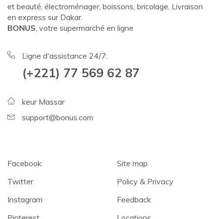
et beauté, électroménager, boissons, bricolage. Livraison
en express sur Dakar.
BONUS
, votre supermarché en ligne
Ligne d'assistance 24/7:
(+221) 77 569 62 87
keur Massar
support@bonus.com
Facebook
Site map
Twitter
Policy & Privacy
Instagram
Feedback
Pinterest
Locations