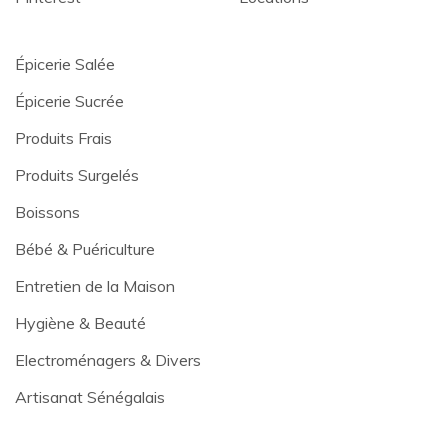
Épicerie Salée
Épicerie Sucrée
Produits Frais
Produits Surgelés
Boissons
Bébé & Puériculture
Entretien de la Maison
Hygiène & Beauté
Electroménagers & Divers
Artisanat Sénégalais