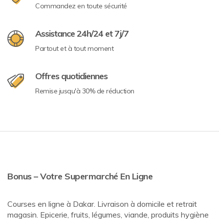
Commandez en toute sécurité
Assistance 24h/24 et 7j/7
Partout et à tout moment
Offres quotidiennes
Remise jusqu'à 30% de réduction
Bonus – Votre Supermarché En Ligne
Courses en ligne à Dakar. Livraison à domicile et retrait
magasin. Epicerie, fruits, légumes, viande, produits hygiène