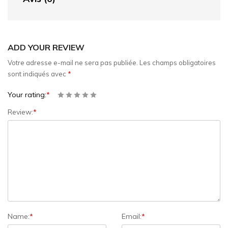
ADD YOUR REVIEW
Votre adresse e-mail ne sera pas publiée.
Les champs obligatoires
sont indiqués avec
*
Your rating:
*
Review:
*
Name:
*
Email:
*