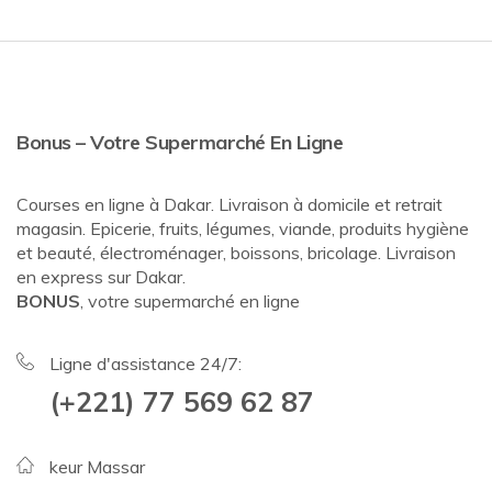
Bonus – Votre Supermarché En Ligne
Courses en ligne à Dakar. Livraison à domicile et retrait
magasin. Epicerie, fruits, légumes, viande, produits hygiène
et beauté, électroménager, boissons, bricolage. Livraison
en express sur Dakar.
BONUS
, votre supermarché en ligne
Ligne d'assistance 24/7:
(+221) 77 569 62 87
keur Massar