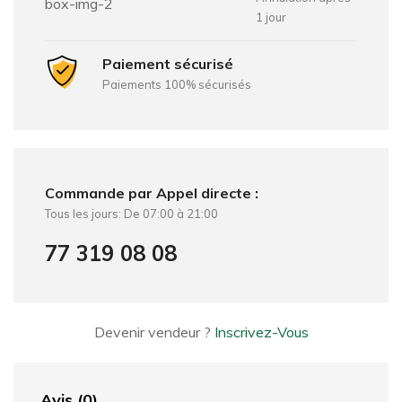
1 jour
Paiement sécurisé
Paiements 100% sécurisés
Commande par Appel directe :
Tous les jours: De 07:00 à 21:00
77 319 08 08
Devenir vendeur ?
Inscrivez-Vous
Avis (0)