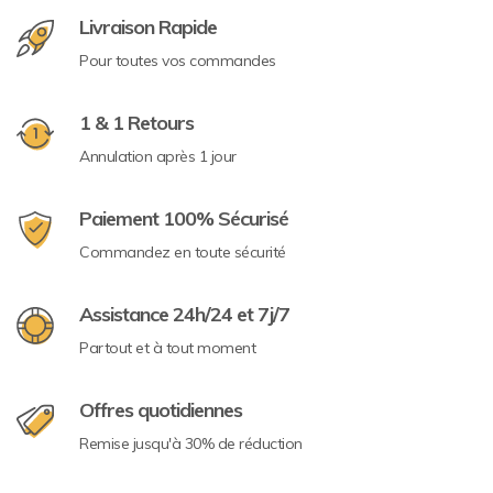
Livraison Rapide
Pour toutes vos commandes
1 & 1 Retours
Annulation après 1 jour
Paiement 100% Sécurisé
Commandez en toute sécurité
Assistance 24h/24 et 7j/7
Partout et à tout moment
Offres quotidiennes
Remise jusqu'à 30% de réduction