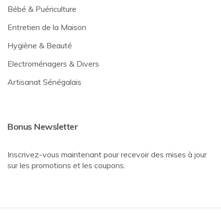
Bébé & Puériculture
Entretien de la Maison
Hygiène & Beauté
Electroménagers & Divers
Artisanat Sénégalais
Bonus Newsletter
Inscrivez-vous maintenant pour recevoir des mises à jour
sur les promotions et les coupons.