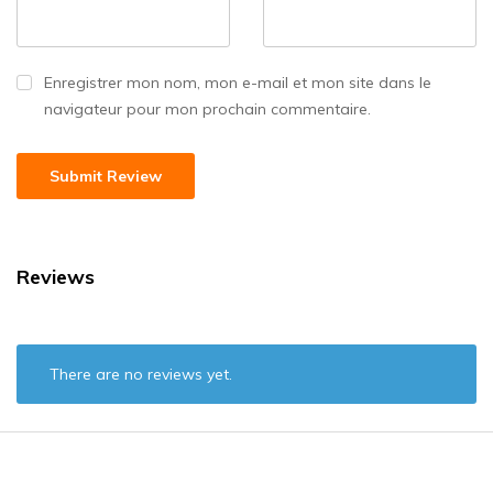
Enregistrer mon nom, mon e-mail et mon site dans le
navigateur pour mon prochain commentaire.
Reviews
There are no reviews yet.