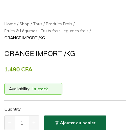
Home
Shop
Tous
Produits Frais
Fruits & Légumes : Fruits frais, légumes frais
ORANGE IMPORT /KG
ORANGE IMPORT /KG
1.490
CFA
Availability:
In stock
Quantity:
Ajouter au panier