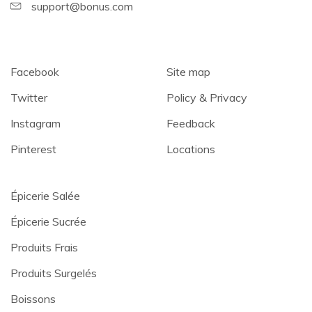
support@bonus.com
Facebook
Site map
Twitter
Policy & Privacy
Instagram
Feedback
Pinterest
Locations
Épicerie Salée
Épicerie Sucrée
Produits Frais
Produits Surgelés
Boissons