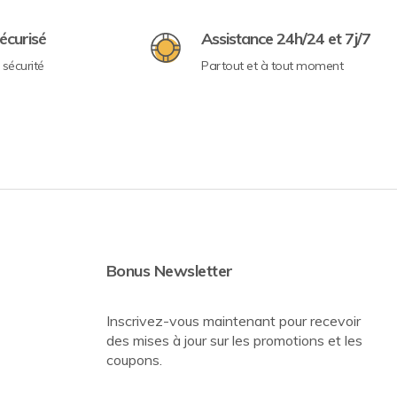
écurisé
Assistance 24h/24 et 7j/7
sécurité
Partout et à tout moment
Bonus Newsletter
Inscrivez-vous maintenant pour recevoir
des mises à jour sur les promotions et les
coupons.