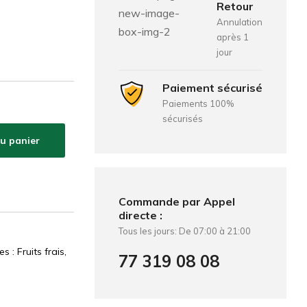
Retour
Annulation
après 1
jour
Paiement sécurisé
Paiements 100%
sécurisés
au panier
Commande par Appel
directe :
Tous les jours: De 07:00 à 21:00
 : Fruits frais,
77 319 08 08