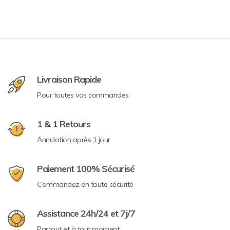
Livraison Rapide
Pour toutes vos commandes
1 & 1 Retours
Annulation après 1 jour
Paiement 100% Sécurisé
Commandez en toute sécurité
Assistance 24h/24 et 7j/7
Partout et à tout moment