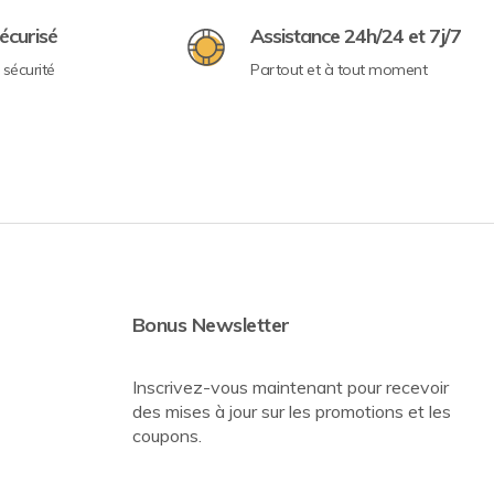
écurisé
Assistance 24h/24 et 7j/7
sécurité
Partout et à tout moment
Bonus Newsletter
Inscrivez-vous maintenant pour recevoir
des mises à jour sur les promotions et les
coupons.