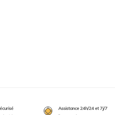
écurisé
Assistance 24h/24 et 7j/7