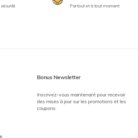
sécurité
Partout et à tout moment
Bonus Newsletter
Inscrivez-vous maintenant pour recevoir
des mises à jour sur les promotions et les
coupons.
re