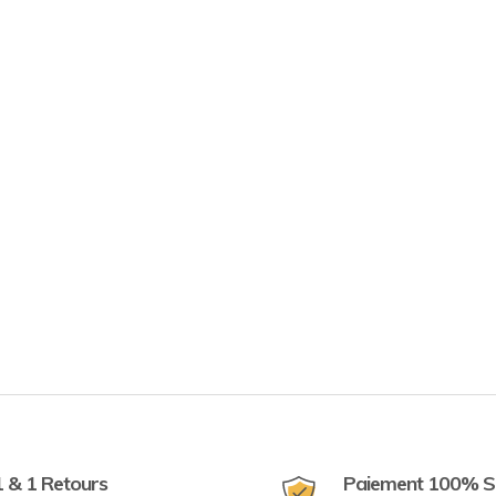
1 & 1 Retours
Paiement 100% S