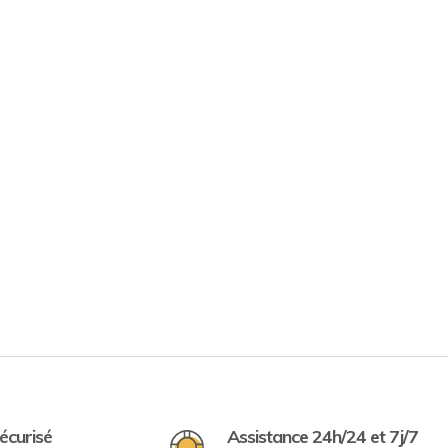
écurisé
Assistance 24h/24 et 7j/7