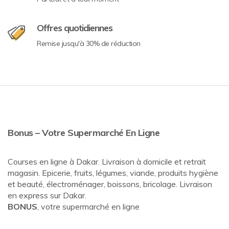
Offres quotidiennes
Remise jusqu'à 30% de réduction
Bonus – Votre Supermarché En Ligne
Courses en ligne à Dakar. Livraison à domicile et retrait
magasin. Epicerie, fruits, légumes, viande, produits hygiène
et beauté, électroménager, boissons, bricolage. Livraison
en express sur Dakar.
BONUS
, votre supermarché en ligne