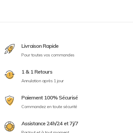
Livraison Rapide
Pour toutes vos commandes
1 & 1 Retours
Annulation après 1 jour
Paiement 100% Sécurisé
Commandez en toute sécurité
Assistance 24h/24 et 7j/7
Partout et à tout moment