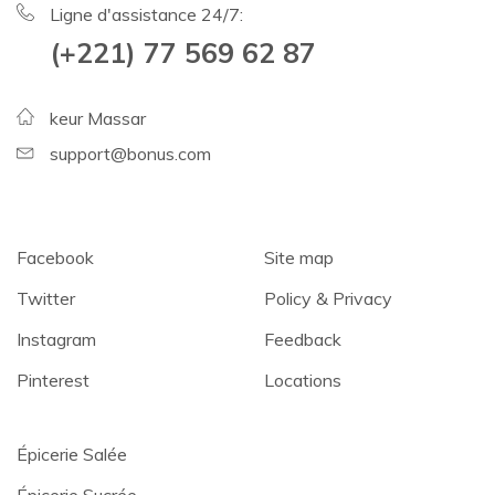
Ligne d'assistance 24/7:
(+221) 77 569 62 87
keur Massar
support@bonus.com
Facebook
Site map
Twitter
Policy & Privacy
Instagram
Feedback
Pinterest
Locations
Épicerie Salée
Épicerie Sucrée