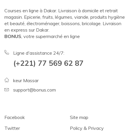
Courses en ligne à Dakar. Livraison à domicile et retrait
magasin. Epicerie, fruits, légumes, viande, produits hygiène
et beauté, électroménager, boissons, bricolage. Livraison
en express sur Dakar.
BONUS
, votre supermarché en ligne
Ligne d'assistance 24/7:
(+221) 77 569 62 87
keur Massar
support@bonus.com
Facebook
Site map
Twitter
Policy & Privacy