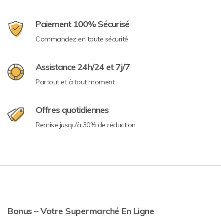
Paiement 100% Sécurisé
Commandez en toute sécurité
Assistance 24h/24 et 7j/7
Partout et à tout moment
Offres quotidiennes
Remise jusqu'à 30% de réduction
Bonus – Votre Supermarché En Ligne