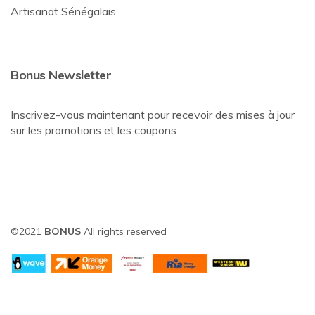
Artisanat Sénégalais
Bonus Newsletter
Inscrivez-vous maintenant pour recevoir des mises à jour
sur les promotions et les coupons.
©2021
BONUS
All rights reserved