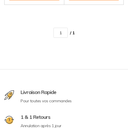
/ 1
Livraison Rapide
Pour toutes vos commandes
1 & 1 Retours
Annulation après 1 jour