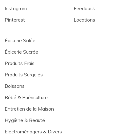
Instagram
Feedback
Pinterest
Locations
Épicerie Salée
Épicerie Sucrée
Produits Frais
Produits Surgelés
Boissons
Bébé & Puériculture
Entretien de la Maison
Hygiène & Beauté
Electroménagers & Divers