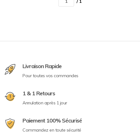
/ 1
Livraison Rapide
Pour toutes vos commandes
1 & 1 Retours
Annulation après 1 jour
Paiement 100% Sécurisé
Commandez en toute sécurité