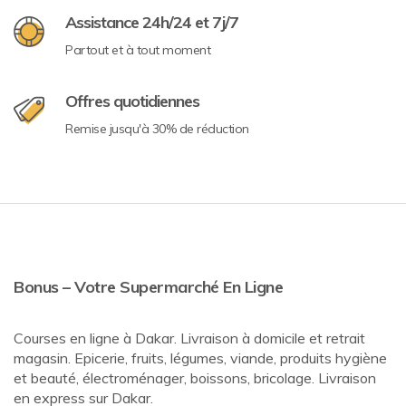
Assistance 24h/24 et 7j/7
Partout et à tout moment
Offres quotidiennes
Remise jusqu'à 30% de réduction
Bonus – Votre Supermarché En Ligne
Courses en ligne à Dakar. Livraison à domicile et retrait
magasin. Epicerie, fruits, légumes, viande, produits hygiène
et beauté, électroménager, boissons, bricolage. Livraison
en express sur Dakar.