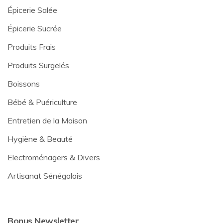
Épicerie Salée
Épicerie Sucrée
Produits Frais
Produits Surgelés
Boissons
Bébé & Puériculture
Entretien de la Maison
Hygiène & Beauté
Electroménagers & Divers
Artisanat Sénégalais
Bonus Newsletter