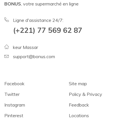
BONUS
, votre supermarché en ligne
Ligne d'assistance 24/7:
(+221) 77 569 62 87
keur Massar
support@bonus.com
Facebook
Site map
Twitter
Policy & Privacy
Instagram
Feedback
Pinterest
Locations