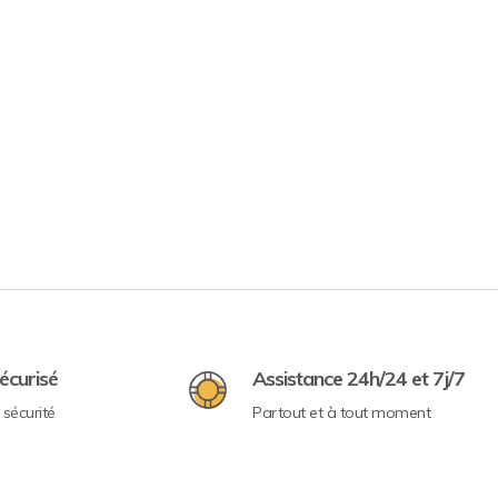
écurisé
Assistance 24h/24 et 7j/7
sécurité
Partout et à tout moment