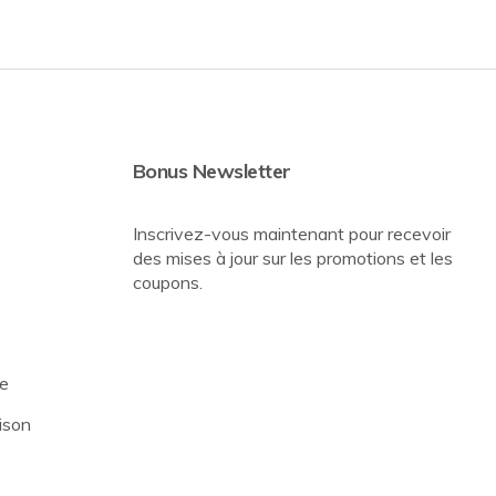
Bonus Newsletter
Inscrivez-vous maintenant pour recevoir
des mises à jour sur les promotions et les
coupons.
re
ison