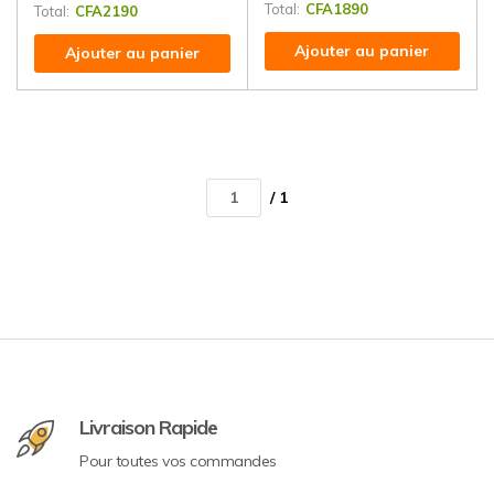
Total:
CFA
1890
Total:
CFA
2190
Ajouter au panier
Ajouter au panier
/ 1
Livraison Rapide
Pour toutes vos commandes