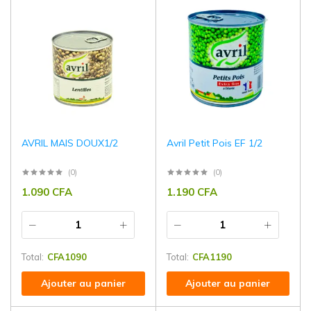
AVRIL MAIS DOUX1/2
Avril Petit Pois EF 1/2
(0)
(0)
1.090
CFA
1.190
CFA
Total:
CFA
1090
Total:
CFA
1190
Ajouter au panier
Ajouter au panier