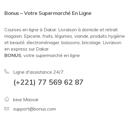
Bonus – Votre Supermarché En Ligne
Courses en ligne à Dakar. Livraison à domicile et retrait
magasin. Epicerie, fruits, légumes, viande, produits hygiène
et beauté, électroménager, boissons, bricolage. Livraison
en express sur Dakar.
BONUS
, votre supermarché en ligne
Ligne d'assistance 24/7:
(+221) 77 569 62 87
keur Massar
support@bonus.com