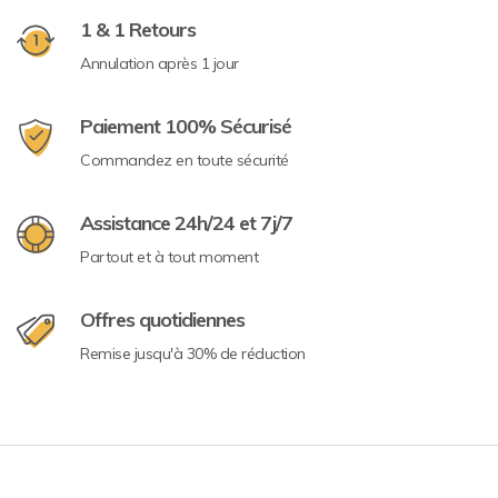
1 & 1 Retours
Annulation après 1 jour
Paiement 100% Sécurisé
Commandez en toute sécurité
Assistance 24h/24 et 7j/7
Partout et à tout moment
Offres quotidiennes
Remise jusqu'à 30% de réduction