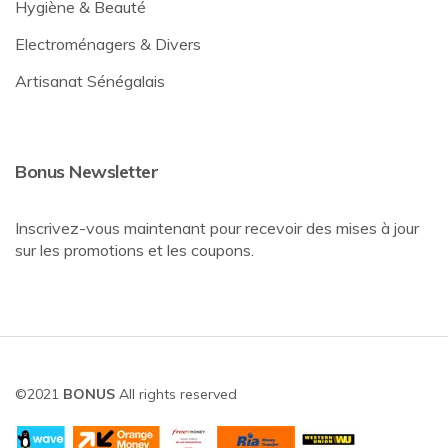
Hygiène & Beauté
Electroménagers & Divers
Artisanat Sénégalais
Bonus Newsletter
Inscrivez-vous maintenant pour recevoir des mises à jour
sur les promotions et les coupons.
©2021
BONUS
All rights reserved