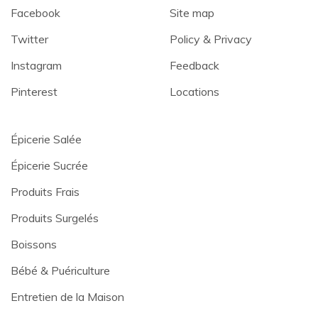
Facebook
Site map
Twitter
Policy & Privacy
Instagram
Feedback
Pinterest
Locations
Épicerie Salée
Épicerie Sucrée
Produits Frais
Produits Surgelés
Boissons
Bébé & Puériculture
Entretien de la Maison