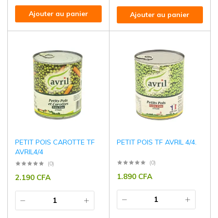
Ajouter au panier
Ajouter au panier
PETIT POIS CAROTTE TF
PETIT POIS TF AVRIL 4/4.
AVRIL4/4
(0)
(0)
1.890
CFA
2.190
CFA