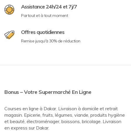
Assistance 24h/24 et 7j/7
Partout et à tout moment
Offres quotidiennes
Remise jusqu'à 30% de réduction
Bonus – Votre Supermarché En Ligne
Courses en ligne à Dakar. Livraison à domicile et retrait
magasin. Epicerie, fruits, légumes, viande, produits hygiène
et beauté, électroménager, boissons, bricolage. Livraison
en express sur Dakar.