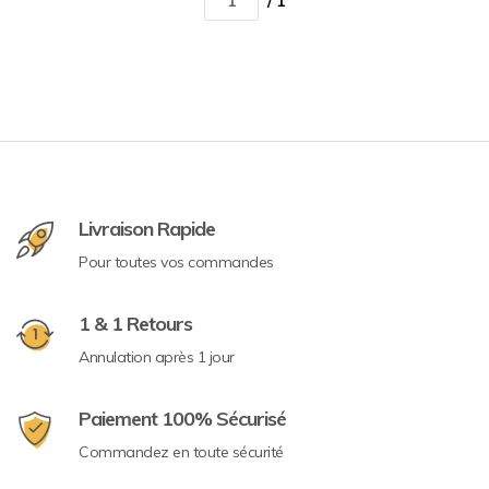
/ 1
Livraison Rapide
Pour toutes vos commandes
1 & 1 Retours
Annulation après 1 jour
Paiement 100% Sécurisé
Commandez en toute sécurité