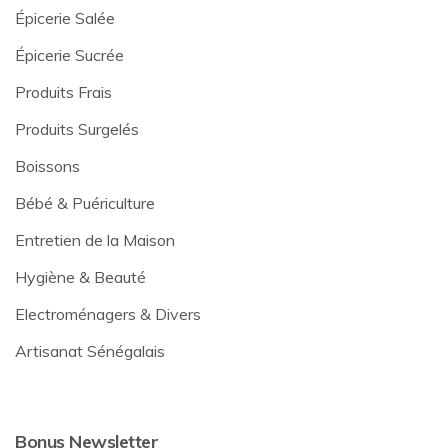
Épicerie Salée
Épicerie Sucrée
Produits Frais
Produits Surgelés
Boissons
Bébé & Puériculture
Entretien de la Maison
Hygiène & Beauté
Electroménagers & Divers
Artisanat Sénégalais
Bonus Newsletter