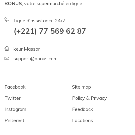
BONUS
, votre supermarché en ligne
Ligne d'assistance 24/7:
(+221) 77 569 62 87
keur Massar
support@bonus.com
Facebook
Site map
Twitter
Policy & Privacy
Instagram
Feedback
Pinterest
Locations