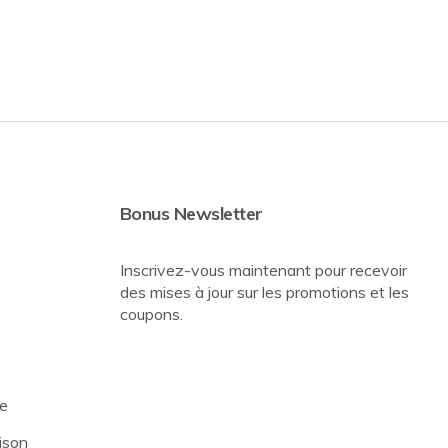
Bonus Newsletter
Inscrivez-vous maintenant pour recevoir
des mises à jour sur les promotions et les
coupons.
re
ison