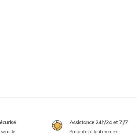
écurisé
Assistance 24h/24 et 7j/7
sécurité
Partout et à tout moment