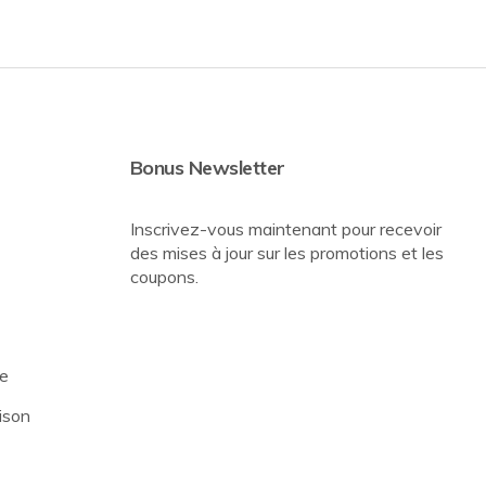
Bonus Newsletter
Inscrivez-vous maintenant pour recevoir
des mises à jour sur les promotions et les
coupons.
re
ison