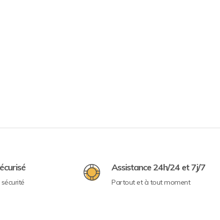
écurisé
Assistance 24h/24 et 7j/7
sécurité
Partout et à tout moment