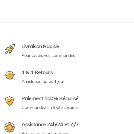
Livraison Rapide
Pour toutes vos commandes
1 & 1 Retours
Annulation après 1 jour
Paiement 100% Sécurisé
Commandez en toute sécurité
Assistance 24h/24 et 7j/7
Partout et à tout moment