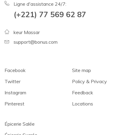
Ligne d'assistance 24/7:
(+221) 77 569 62 87
keur Massar
support@bonus.com
Facebook
Site map
Twitter
Policy & Privacy
Instagram
Feedback
Pinterest
Locations
Épicerie Salée
Épicerie Sucrée