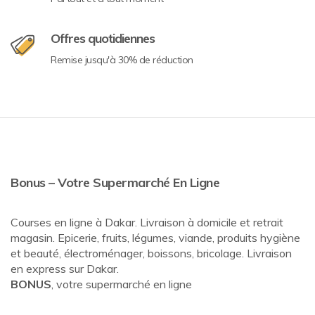
Offres quotidiennes
Remise jusqu'à 30% de réduction
Bonus – Votre Supermarché En Ligne
Courses en ligne à Dakar. Livraison à domicile et retrait
magasin. Epicerie, fruits, légumes, viande, produits hygiène
et beauté, électroménager, boissons, bricolage. Livraison
en express sur Dakar.
BONUS
, votre supermarché en ligne