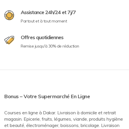
Assistance 24h/24 et 7j/7
Partout et à tout moment
Offres quotidiennes
Remise jusqu'à 30% de réduction
Bonus – Votre Supermarché En Ligne
Courses en ligne à Dakar. Livraison à domicile et retrait
magasin. Epicerie, fruits, légumes, viande, produits hygiène
et beauté, électroménager, boissons, bricolage. Livraison