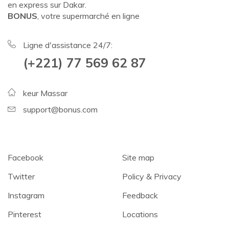
en express sur Dakar.
BONUS
, votre supermarché en ligne
Ligne d'assistance 24/7:
(+221) 77 569 62 87
keur Massar
support@bonus.com
Facebook
Site map
Twitter
Policy & Privacy
Instagram
Feedback
Pinterest
Locations