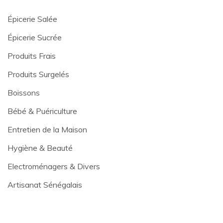
Épicerie Salée
Épicerie Sucrée
Produits Frais
Produits Surgelés
Boissons
Bébé & Puériculture
Entretien de la Maison
Hygiène & Beauté
Electroménagers & Divers
Artisanat Sénégalais