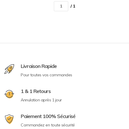
/ 1
Livraison Rapide
Pour toutes vos commandes
1 & 1 Retours
Annulation après 1 jour
Paiement 100% Sécurisé
Commandez en toute sécurité