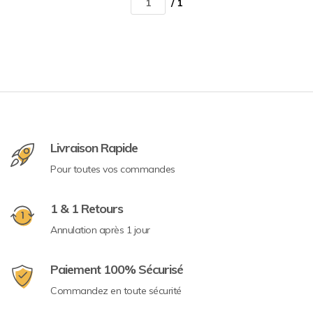
/ 1
Livraison Rapide
Pour toutes vos commandes
1 & 1 Retours
Annulation après 1 jour
Paiement 100% Sécurisé
Commandez en toute sécurité