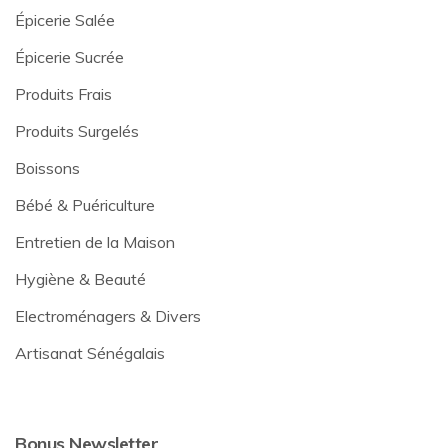
Épicerie Salée
Épicerie Sucrée
Produits Frais
Produits Surgelés
Boissons
Bébé & Puériculture
Entretien de la Maison
Hygiène & Beauté
Electroménagers & Divers
Artisanat Sénégalais
Bonus Newsletter