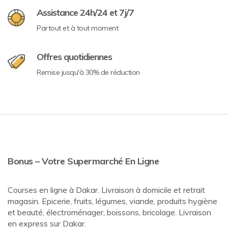
Assistance 24h/24 et 7j/7
Partout et à tout moment
Offres quotidiennes
Remise jusqu'à 30% de réduction
Bonus – Votre Supermarché En Ligne
Courses en ligne à Dakar. Livraison à domicile et retrait
magasin. Epicerie, fruits, légumes, viande, produits hygiène
et beauté, électroménager, boissons, bricolage. Livraison
en express sur Dakar.