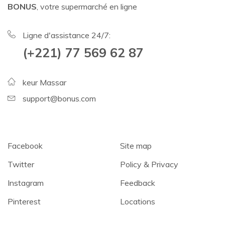
BONUS
, votre supermarché en ligne
Ligne d'assistance 24/7:
(+221) 77 569 62 87
keur Massar
support@bonus.com
Facebook
Site map
Twitter
Policy & Privacy
Instagram
Feedback
Pinterest
Locations