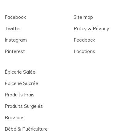
Facebook
Site map
Twitter
Policy & Privacy
Instagram
Feedback
Pinterest
Locations
Épicerie Salée
Épicerie Sucrée
Produits Frais
Produits Surgelés
Boissons
Bébé & Puériculture