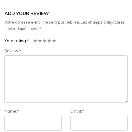
ADD YOUR REVIEW
Votre adresse e-mail ne sera pas publiée.
Les champs obligatoires
sont indiqués avec
*
Your rating:
*
Review:
*
Name:
*
Email:
*