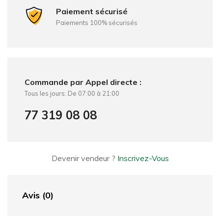
Paiement sécurisé
Paiements 100% sécurisés
Commande par Appel directe :
Tous les jours: De 07:00 à 21:00
77 319 08 08
Devenir vendeur ?
Inscrivez-Vous
Avis (0)