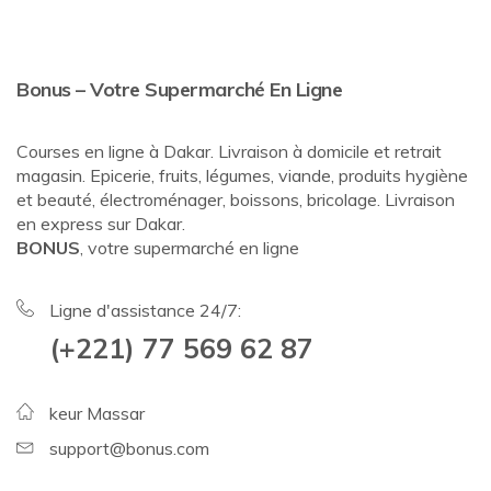
Bonus – Votre Supermarché En Ligne
Courses en ligne à Dakar. Livraison à domicile et retrait
magasin. Epicerie, fruits, légumes, viande, produits hygiène
et beauté, électroménager, boissons, bricolage. Livraison
en express sur Dakar.
BONUS
, votre supermarché en ligne
Ligne d'assistance 24/7:
(+221) 77 569 62 87
keur Massar
support@bonus.com