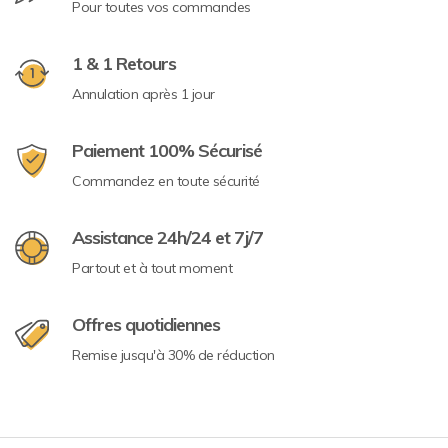
Pour toutes vos commandes
1 & 1 Retours
Annulation après 1 jour
Paiement 100% Sécurisé
Commandez en toute sécurité
Assistance 24h/24 et 7j/7
Partout et à tout moment
Offres quotidiennes
Remise jusqu'à 30% de réduction