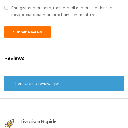
Enregistrer mon nom, mon e-mail et mon site dans le
navigateur pour mon prochain commentaire.
Reviews
There are no reviews yet.
Livraison Rapide