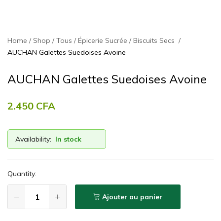
Home
Shop
Tous
Épicerie Sucrée
Biscuits Secs
AUCHAN Galettes Suedoises Avoine
AUCHAN Galettes Suedoises Avoine
2.450
CFA
Availability:
In stock
Quantity:
Ajouter au panier