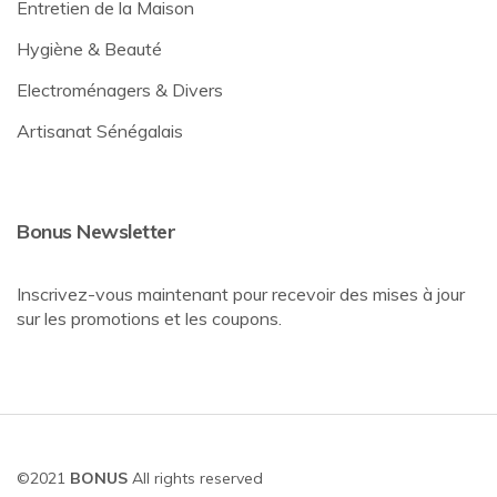
Entretien de la Maison
Hygiène & Beauté
Electroménagers & Divers
Artisanat Sénégalais
Bonus Newsletter
Inscrivez-vous maintenant pour recevoir des mises à jour
sur les promotions et les coupons.
©2021
BONUS
All rights reserved