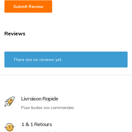
Reviews
There are no reviews yet.
Livraison Rapide
Pour toutes vos commandes
1 & 1 Retours