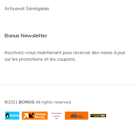
Artisanat Sénégalais
Bonus Newsletter
Inscrivez-vous maintenant pour recevoir des mises à jour
sur les promotions et les coupons.
©2021
BONUS
All rights reserved