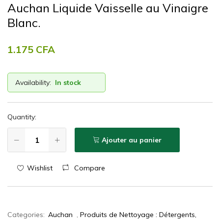
Auchan Liquide Vaisselle au Vinaigre
Blanc.
1.175
CFA
Availability:
In stock
Quantity:
Ajouter au panier
Wishlist
Compare
Categories:
Auchan
,
Produits de Nettoyage : Détergents,