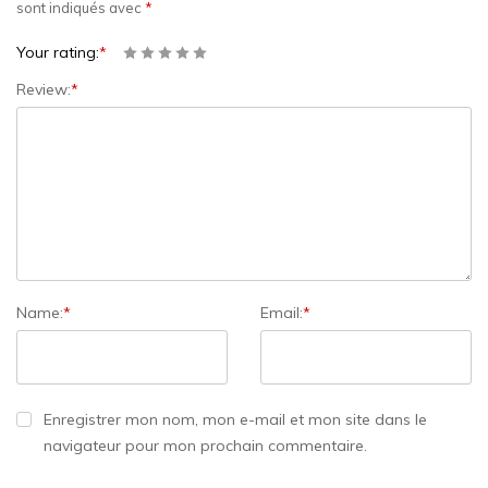
sont indiqués avec
*
Your rating:
*
Review:
*
Name:
*
Email:
*
Enregistrer mon nom, mon e-mail et mon site dans le
navigateur pour mon prochain commentaire.