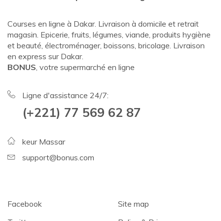
Courses en ligne à Dakar. Livraison à domicile et retrait
magasin. Epicerie, fruits, légumes, viande, produits hygiène
et beauté, électroménager, boissons, bricolage. Livraison
en express sur Dakar.
BONUS
, votre supermarché en ligne
Ligne d'assistance 24/7:
(+221) 77 569 62 87
keur Massar
support@bonus.com
Facebook
Site map