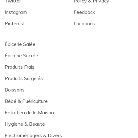
Twitter
Policy & Privacy
Instagram
Feedback
Pinterest
Locations
Épicerie Salée
Épicerie Sucrée
Produits Frais
Produits Surgelés
Boissons
Bébé & Puériculture
Entretien de la Maison
Hygiène & Beauté
Electroménagers & Divers