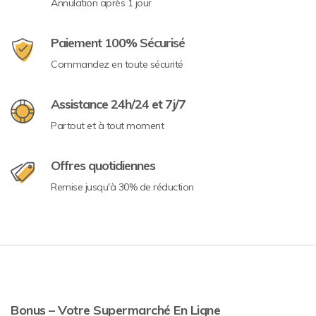
Annulation après 1 jour
Paiement 100% Sécurisé
Commandez en toute sécurité
Assistance 24h/24 et 7j/7
Partout et à tout moment
Offres quotidiennes
Remise jusqu'à 30% de réduction
Bonus – Votre Supermarché En Ligne