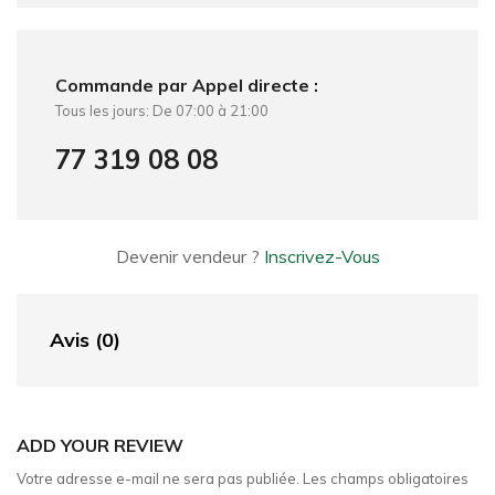
Commande par Appel directe :
Tous les jours: De 07:00 à 21:00
77 319 08 08
Devenir vendeur ?
Inscrivez-Vous
Avis (0)
ADD YOUR REVIEW
Votre adresse e-mail ne sera pas publiée.
Les champs obligatoires