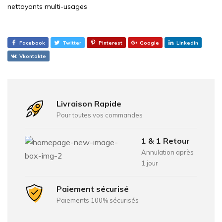
nettoyants multi-usages
Facebook
Twitter
Pinterest
Google
Linkedin
Vkontakte
Livraison Rapide
Pour toutes vos commandes
1 & 1 Retour
Annulation après
1 jour
Paiement sécurisé
Paiements 100% sécurisés