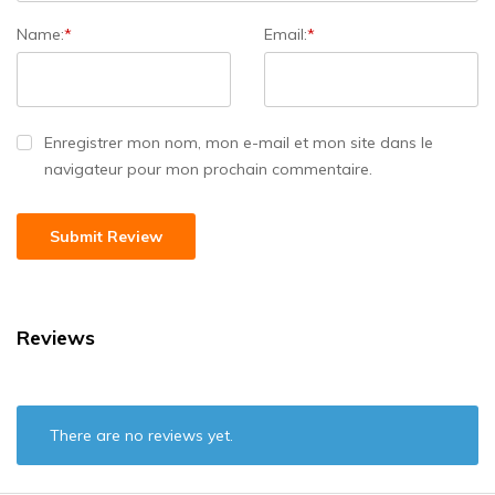
Name:
*
Email:
*
Enregistrer mon nom, mon e-mail et mon site dans le
navigateur pour mon prochain commentaire.
Reviews
There are no reviews yet.