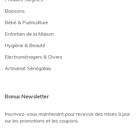
Boissons
Bébé & Puériculture
Entretien de la Maison
Hygiène & Beauté
Electroménagers & Divers
Artisanat Sénégalais
Bonus Newsletter
Inscrivez-vous maintenant pour recevoir des mises à jour
sur les promotions et les coupons.