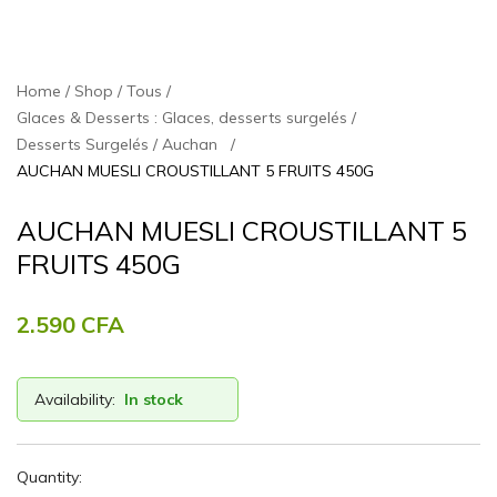
Home
Shop
Tous
Glaces & Desserts : Glaces, desserts surgelés
Desserts Surgelés
Auchan
AUCHAN MUESLI CROUSTILLANT 5 FRUITS 450G
AUCHAN MUESLI CROUSTILLANT 5
FRUITS 450G
2.590
CFA
Availability:
In stock
Quantity: