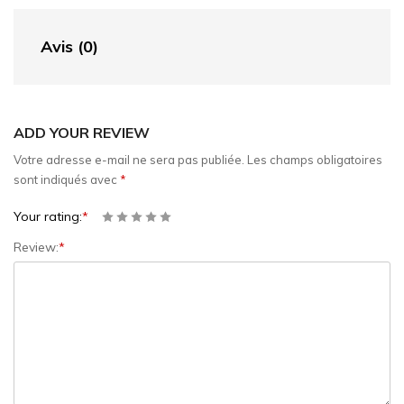
Avis (0)
ADD YOUR REVIEW
Votre adresse e-mail ne sera pas publiée.
Les champs obligatoires
sont indiqués avec
*
Your rating:
*
Review:
*