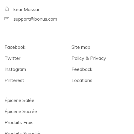
keur Massar
support@bonus.com
Facebook
Site map
Twitter
Policy & Privacy
Instagram
Feedback
Pinterest
Locations
Épicerie Salée
Épicerie Sucrée
Produits Frais
Produits Surgelés