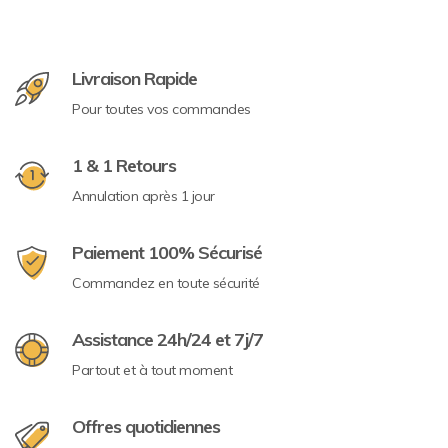
Livraison Rapide
Pour toutes vos commandes
1 & 1 Retours
Annulation après 1 jour
Paiement 100% Sécurisé
Commandez en toute sécurité
Assistance 24h/24 et 7j/7
Partout et à tout moment
Offres quotidiennes