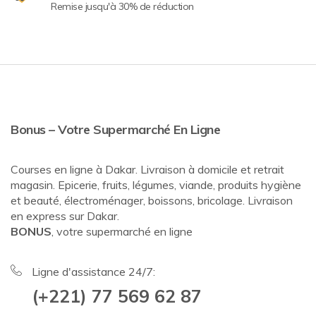
Remise jusqu'à 30% de réduction
Bonus – Votre Supermarché En Ligne
Courses en ligne à Dakar. Livraison à domicile et retrait
magasin. Epicerie, fruits, légumes, viande, produits hygiène
et beauté, électroménager, boissons, bricolage. Livraison
en express sur Dakar.
BONUS
, votre supermarché en ligne
Ligne d'assistance 24/7:
(+221) 77 569 62 87