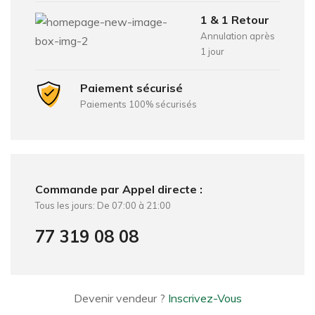
1 & 1 Retour
Annulation après
1 jour
Paiement sécurisé
Paiements 100% sécurisés
Commande par Appel directe :
Tous les jours: De 07:00 à 21:00
77 319 08 08
Devenir vendeur ?
Inscrivez-Vous