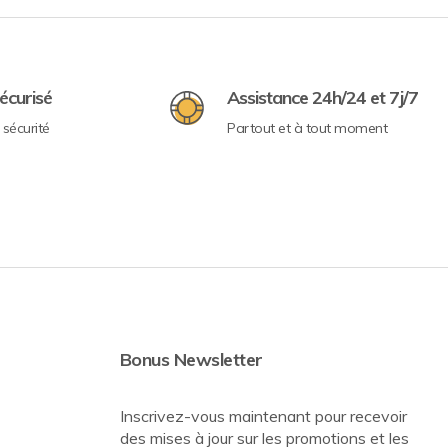
écurisé
Assistance 24h/24 et 7j/7
sécurité
Partout et à tout moment
Bonus Newsletter
Inscrivez-vous maintenant pour recevoir
des mises à jour sur les promotions et les