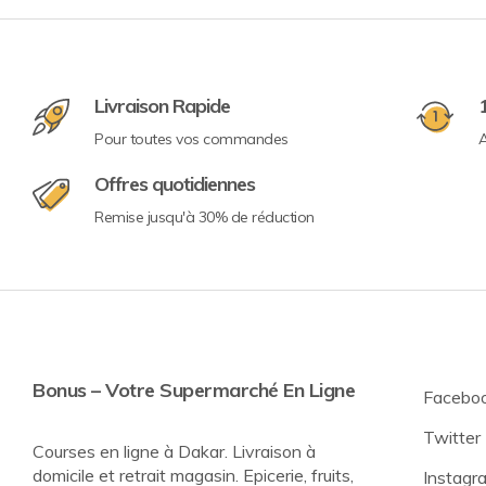
Livraison Rapide
Pour toutes vos commandes
A
Offres quotidiennes
Remise jusqu'à 30% de réduction
Bonus – Votre Supermarché En Ligne
Facebo
Twitter
Courses en ligne à Dakar. Livraison à
domicile et retrait magasin. Epicerie, fruits,
Instagr