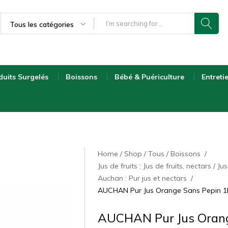
Tous les catégories
duits Surgelés
Boissons
Bébé & Puériculture
Entreti
Home
Shop
Tous
Boissons
Jus de fruits : Jus de fruits, nectars
Jus
Auchan : Pur jus et nectars
AUCHAN Pur Jus Orange Sans Pepin 1
AUCHAN Pur Jus Oran