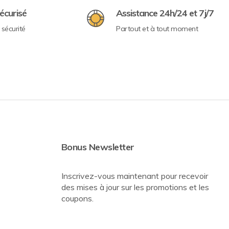
écurisé
Assistance 24h/24 et 7j/7
sécurité
Partout et à tout moment
Bonus Newsletter
Inscrivez-vous maintenant pour recevoir
des mises à jour sur les promotions et les
coupons.