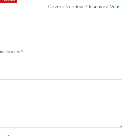
Devenir vendeur ?
Inscrivez-Vous
diqués avec
*