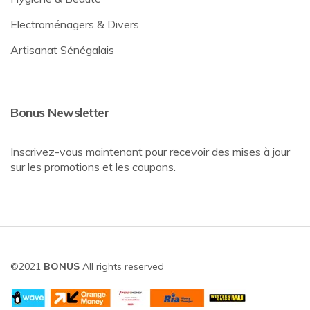
Electroménagers & Divers
Artisanat Sénégalais
Bonus Newsletter
Inscrivez-vous maintenant pour recevoir des mises à jour
sur les promotions et les coupons.
©2021
BONUS
All rights reserved