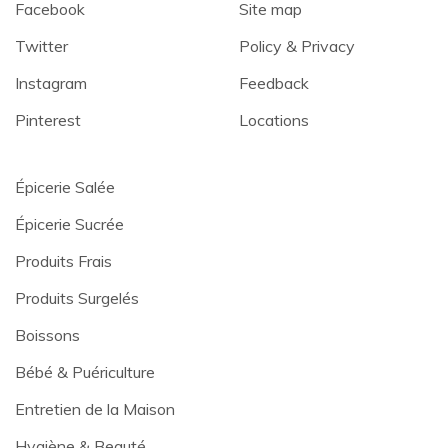
Facebook
Site map
Twitter
Policy & Privacy
Instagram
Feedback
Pinterest
Locations
Épicerie Salée
Épicerie Sucrée
Produits Frais
Produits Surgelés
Boissons
Bébé & Puériculture
Entretien de la Maison
Hygiène & Beauté