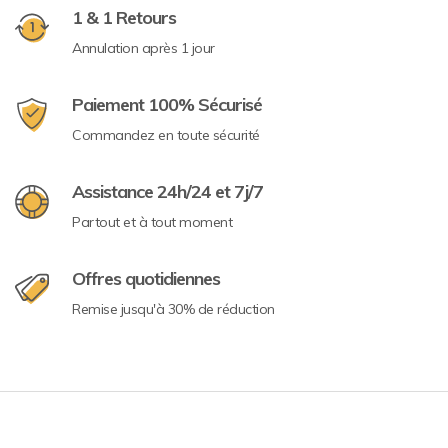
1 & 1 Retours
Annulation après 1 jour
Paiement 100% Sécurisé
Commandez en toute sécurité
Assistance 24h/24 et 7j/7
Partout et à tout moment
Offres quotidiennes
Remise jusqu'à 30% de réduction