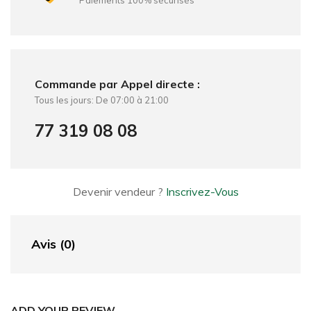
Paiements 100% sécurisés
Commande par Appel directe :
Tous les jours: De 07:00 à 21:00
77 319 08 08
Devenir vendeur ?
Inscrivez-Vous
Avis (0)
ADD YOUR REVIEW