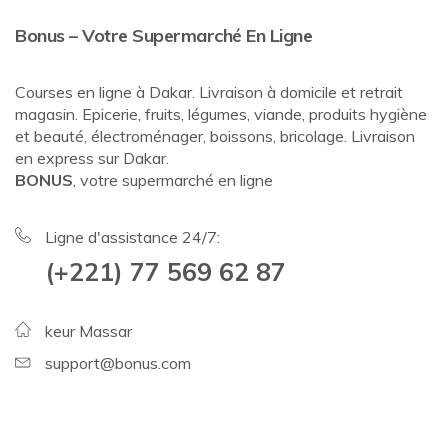
Bonus – Votre Supermarché En Ligne
Courses en ligne à Dakar. Livraison à domicile et retrait
magasin. Epicerie, fruits, légumes, viande, produits hygiène
et beauté, électroménager, boissons, bricolage. Livraison
en express sur Dakar.
BONUS
, votre supermarché en ligne
Ligne d'assistance 24/7:
(+221) 77 569 62 87
keur Massar
support@bonus.com