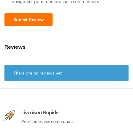
navigateur pour mon prochain commentaire.
Reviews
There are no reviews yet.
Livraison Rapide
Pour toutes vos commandes