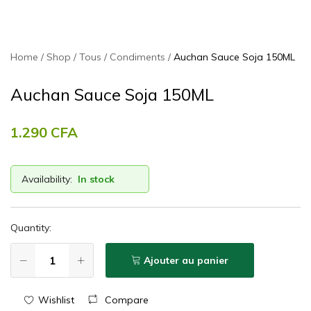
Home
Shop
Tous
Condiments
Auchan Sauce Soja 150ML
Auchan Sauce Soja 150ML
1.290
CFA
Availability:
In stock
Quantity:
Ajouter au panier
Wishlist
Compare