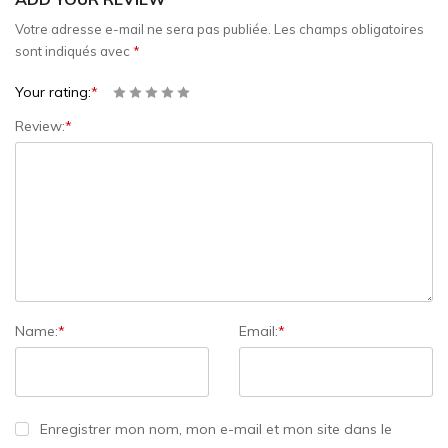
Votre adresse e-mail ne sera pas publiée.
Les champs obligatoires
sont indiqués avec
*
Your rating:
*
Review:
*
Name:
*
Email:
*
Enregistrer mon nom, mon e-mail et mon site dans le