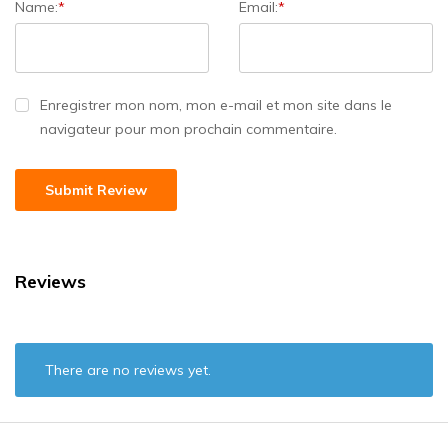
Name:
*
Email:
*
Enregistrer mon nom, mon e-mail et mon site dans le
navigateur pour mon prochain commentaire.
Reviews
There are no reviews yet.