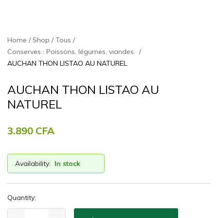
Home
Shop
Tous
Conserves : Poissons, légumes, viandes.
AUCHAN THON LISTAO AU NATUREL
AUCHAN THON LISTAO AU
NATUREL
3.890
CFA
Availability:
In stock
Quantity: