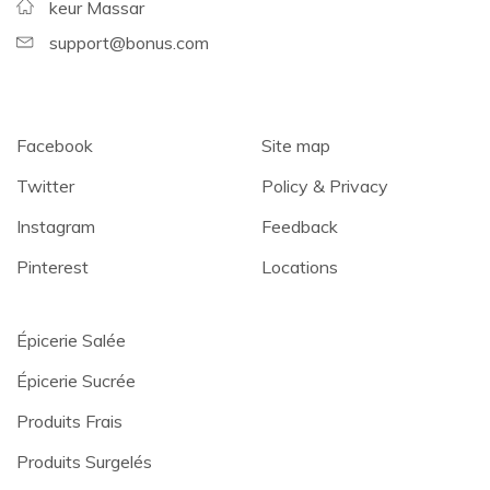
keur Massar
support@bonus.com
Facebook
Site map
Twitter
Policy & Privacy
Instagram
Feedback
Pinterest
Locations
Épicerie Salée
Épicerie Sucrée
Produits Frais
Produits Surgelés