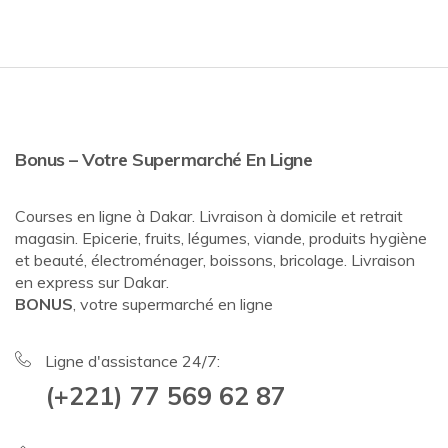
Bonus – Votre Supermarché En Ligne
Courses en ligne à Dakar. Livraison à domicile et retrait
magasin. Epicerie, fruits, légumes, viande, produits hygiène
et beauté, électroménager, boissons, bricolage. Livraison
en express sur Dakar.
BONUS
, votre supermarché en ligne
Ligne d'assistance 24/7:
(+221) 77 569 62 87