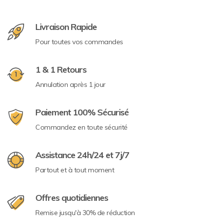
Livraison Rapide
Pour toutes vos commandes
1 & 1 Retours
Annulation après 1 jour
Paiement 100% Sécurisé
Commandez en toute sécurité
Assistance 24h/24 et 7j/7
Partout et à tout moment
Offres quotidiennes
Remise jusqu'à 30% de réduction