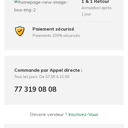
1 & 1 Retour
Annulation après
1 jour
Paiement sécurisé
Paiements 100% sécurisés
Commande par Appel directe :
Tous les jours: De 07:00 à 21:00
77 319 08 08
Devenir vendeur ?
Inscrivez-Vous