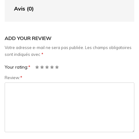
Avis (0)
ADD YOUR REVIEW
Votre adresse e-mail ne sera pas publiée.
Les champs obligatoires
sont indiqués avec
*
Your rating:
*
Review:
*