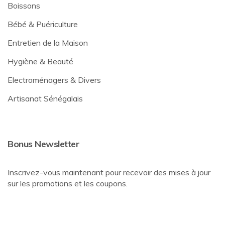
Boissons
Bébé & Puériculture
Entretien de la Maison
Hygiène & Beauté
Electroménagers & Divers
Artisanat Sénégalais
Bonus Newsletter
Inscrivez-vous maintenant pour recevoir des mises à jour
sur les promotions et les coupons.