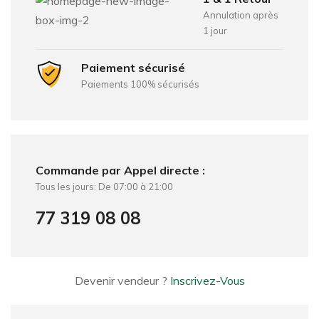
Annulation après
1 jour
Paiement sécurisé
Paiements 100% sécurisés
Commande par Appel directe :
Tous les jours: De 07:00 à 21:00
77 319 08 08
Devenir vendeur ?
Inscrivez-Vous