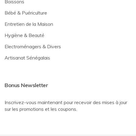
Boissons
Bébé & Puériculture
Entretien de la Maison
Hygiène & Beauté
Electroménagers & Divers
Artisanat Sénégalais
Bonus Newsletter
Inscrivez-vous maintenant pour recevoir des mises à jour
sur les promotions et les coupons.