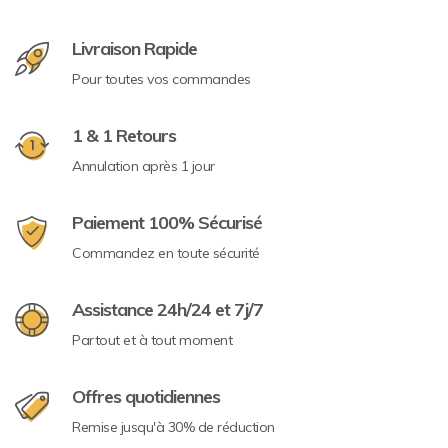
Livraison Rapide
Pour toutes vos commandes
1 & 1 Retours
Annulation après 1 jour
Paiement 100% Sécurisé
Commandez en toute sécurité
Assistance 24h/24 et 7j/7
Partout et à tout moment
Offres quotidiennes
Remise jusqu'à 30% de réduction