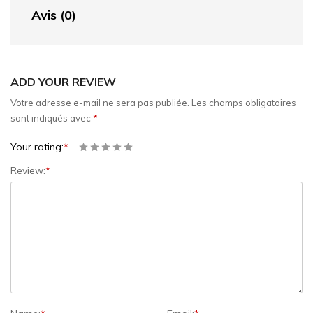
Avis (0)
ADD YOUR REVIEW
Votre adresse e-mail ne sera pas publiée.
Les champs obligatoires
sont indiqués avec
*
Your rating:
*
Review:
*