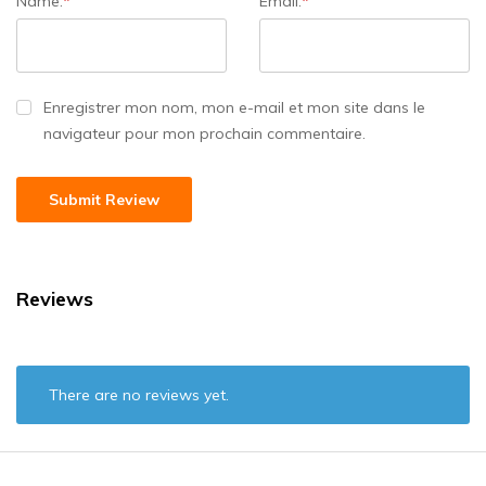
Name:
*
Email:
*
Enregistrer mon nom, mon e-mail et mon site dans le
navigateur pour mon prochain commentaire.
Reviews
There are no reviews yet.