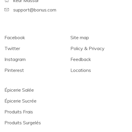
keur Massar
support@bonus.com
Facebook
Site map
Twitter
Policy & Privacy
Instagram
Feedback
Pinterest
Locations
Épicerie Salée
Épicerie Sucrée
Produits Frais
Produits Surgelés