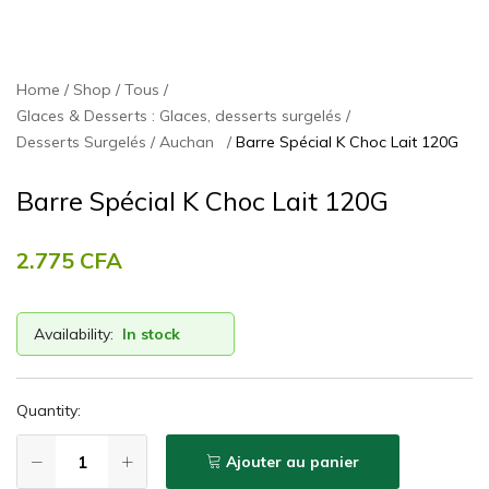
Home
Shop
Tous
Glaces & Desserts : Glaces, desserts surgelés
Desserts Surgelés
Auchan
Barre Spécial K Choc Lait 120G
Barre Spécial K Choc Lait 120G
2.775
CFA
Availability:
In stock
Quantity:
Ajouter au panier