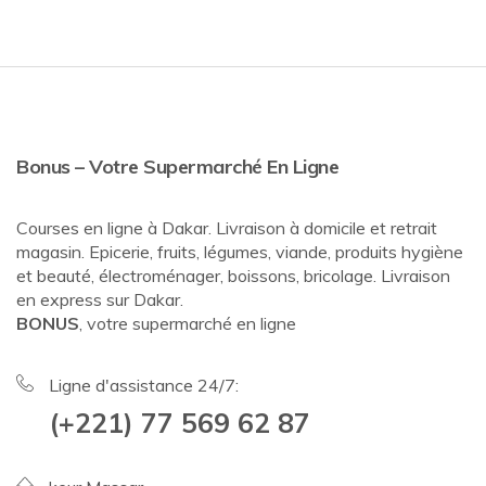
Bonus – Votre Supermarché En Ligne
Courses en ligne à Dakar. Livraison à domicile et retrait
magasin. Epicerie, fruits, légumes, viande, produits hygiène
et beauté, électroménager, boissons, bricolage. Livraison
en express sur Dakar.
BONUS
, votre supermarché en ligne
Ligne d'assistance 24/7:
(+221) 77 569 62 87