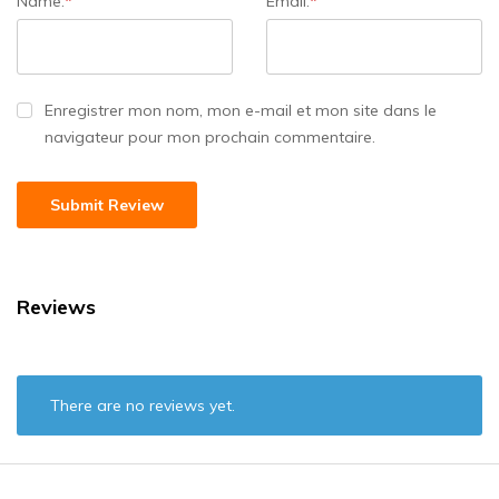
Name:
*
Email:
*
Enregistrer mon nom, mon e-mail et mon site dans le
navigateur pour mon prochain commentaire.
Reviews
There are no reviews yet.