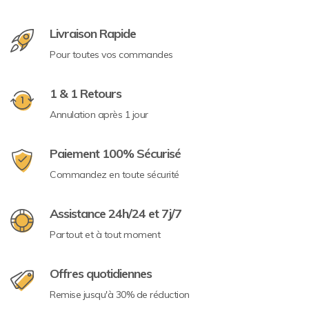
Livraison Rapide
Pour toutes vos commandes
1 & 1 Retours
Annulation après 1 jour
Paiement 100% Sécurisé
Commandez en toute sécurité
Assistance 24h/24 et 7j/7
Partout et à tout moment
Offres quotidiennes
Remise jusqu'à 30% de réduction