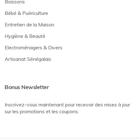
Boissons
Bébé & Puériculture
Entretien de la Maison
Hygiène & Beauté
Electroménagers & Divers
Artisanat Sénégalais
Bonus Newsletter
Inscrivez-vous maintenant pour recevoir des mises à jour
sur les promotions et les coupons.