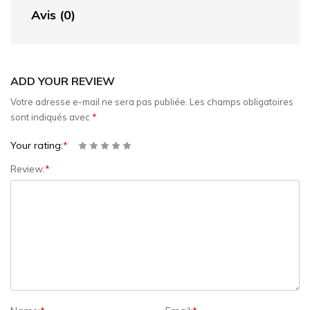
Avis (0)
ADD YOUR REVIEW
Votre adresse e-mail ne sera pas publiée.
Les champs obligatoires
sont indiqués avec
*
Your rating:
*
Review:
*