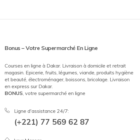
Bonus – Votre Supermarché En Ligne
Courses en ligne à Dakar. Livraison à domicile et retrait
magasin. Epicerie, fruits, légumes, viande, produits hygiène
et beauté, électroménager, boissons, bricolage. Livraison
en express sur Dakar.
BONUS
, votre supermarché en ligne
Ligne d'assistance 24/7:
(+221) 77 569 62 87