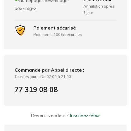
Annulation après
1 jour
Paiement sécurisé
Paiements 100% sécurisés
Commande par Appel directe :
Tous les jours: De 07:00 à 21:00
77 319 08 08
Devenir vendeur ?
Inscrivez-Vous