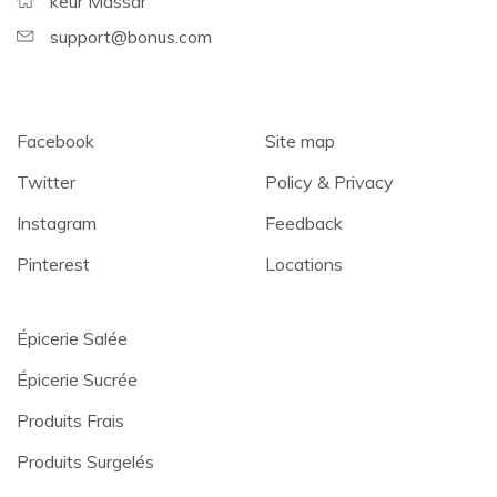
keur Massar
support@bonus.com
Facebook
Site map
Twitter
Policy & Privacy
Instagram
Feedback
Pinterest
Locations
Épicerie Salée
Épicerie Sucrée
Produits Frais
Produits Surgelés