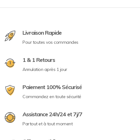
Livraison Rapide
Pour toutes vos commandes
1 & 1 Retours
Annulation après 1 jour
Paiement 100% Sécurisé
Commandez en toute sécurité
Assistance 24h/24 et 7j/7
Partout et à tout moment