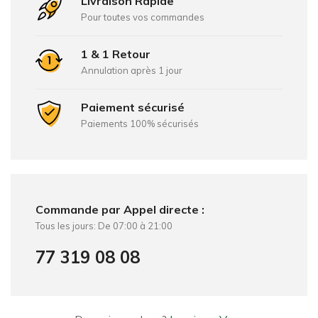
Livraison Rapide
Pour toutes vos commandes
1 & 1 Retour
Annulation après 1 jour
Paiement sécurisé
Paiements 100% sécurisés
Commande par Appel directe :
Tous les jours: De 07:00 à 21:00
77 319 08 08