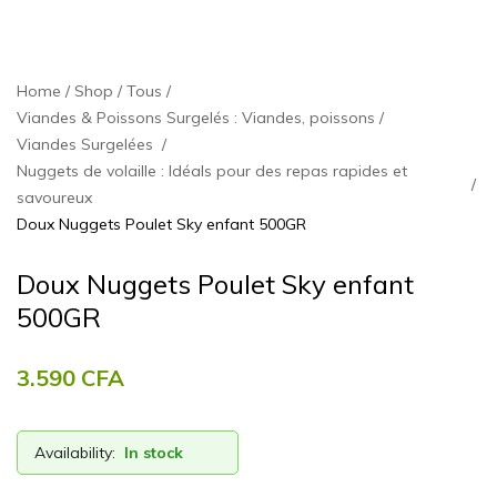
Home
Shop
Tous
Viandes & Poissons Surgelés : Viandes, poissons
Viandes Surgelées
Nuggets de volaille : Idéals pour des repas rapides et
savoureux
Doux Nuggets Poulet Sky enfant 500GR
Doux Nuggets Poulet Sky enfant
500GR
3.590
CFA
Availability:
In stock