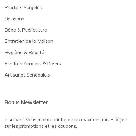
Produits Surgelés
Boissons
Bébé & Puériculture
Entretien de la Maison
Hygiène & Beauté
Electroménagers & Divers
Artisanat Sénégalais
Bonus Newsletter
Inscrivez-vous maintenant pour recevoir des mises à jour
sur les promotions et les coupons.