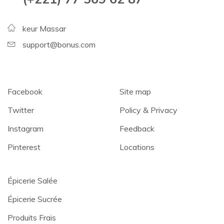
keur Massar
support@bonus.com
Facebook
Site map
Twitter
Policy & Privacy
Instagram
Feedback
Pinterest
Locations
Épicerie Salée
Épicerie Sucrée
Produits Frais