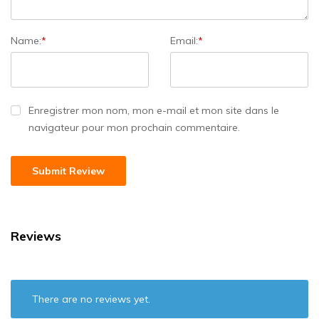
Name:
*
Email:
*
Enregistrer mon nom, mon e-mail et mon site dans le
navigateur pour mon prochain commentaire.
Reviews
There are no reviews yet.