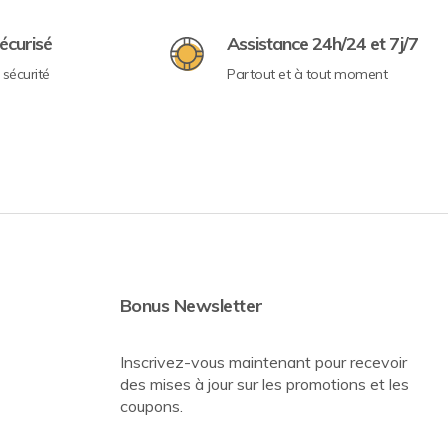
écurisé
Assistance 24h/24 et 7j/7
sécurité
Partout et à tout moment
Bonus Newsletter
Inscrivez-vous maintenant pour recevoir
des mises à jour sur les promotions et les
coupons.