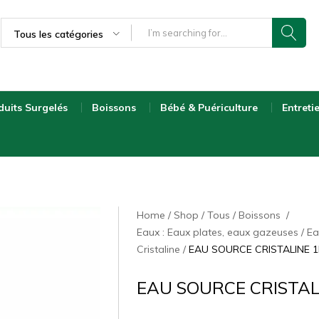
Tous les catégories
duits Surgelés
Boissons
Bébé & Puériculture
Entreti
Home
Shop
Tous
Boissons
Eaux : Eaux plates, eaux gazeuses
Ea
Cristaline
EAU SOURCE CRISTALINE 1
EAU SOURCE CRISTAL