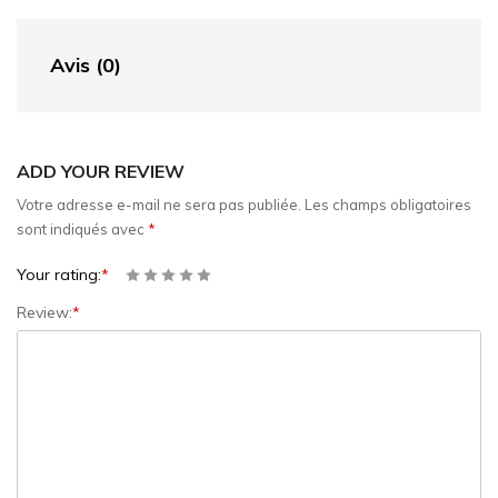
Avis (0)
ADD YOUR REVIEW
Votre adresse e-mail ne sera pas publiée.
Les champs obligatoires
sont indiqués avec
*
Your rating:
*
Review:
*