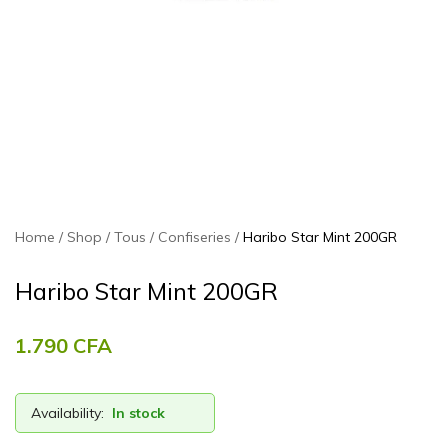
Home
Shop
Tous
Confiseries
Haribo Star Mint 200GR
Haribo Star Mint 200GR
1.790
CFA
Availability:
In stock