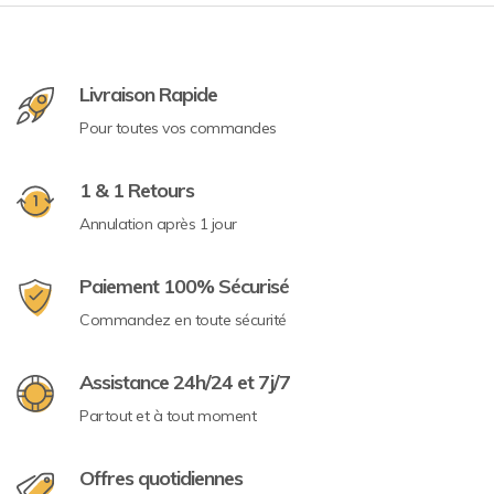
Livraison Rapide
Pour toutes vos commandes
1 & 1 Retours
Annulation après 1 jour
Paiement 100% Sécurisé
Commandez en toute sécurité
Assistance 24h/24 et 7j/7
Partout et à tout moment
Offres quotidiennes