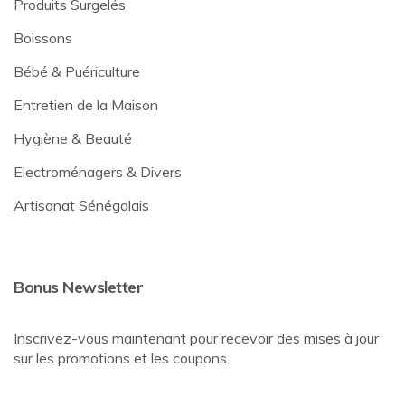
Produits Surgelés
Boissons
Bébé & Puériculture
Entretien de la Maison
Hygiène & Beauté
Electroménagers & Divers
Artisanat Sénégalais
Bonus Newsletter
Inscrivez-vous maintenant pour recevoir des mises à jour
sur les promotions et les coupons.