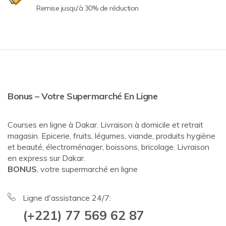
Remise jusqu'à 30% de réduction
Bonus – Votre Supermarché En Ligne
Courses en ligne à Dakar. Livraison à domicile et retrait
magasin. Epicerie, fruits, légumes, viande, produits hygiène
et beauté, électroménager, boissons, bricolage. Livraison
en express sur Dakar.
BONUS
, votre supermarché en ligne
Ligne d'assistance 24/7:
(+221) 77 569 62 87