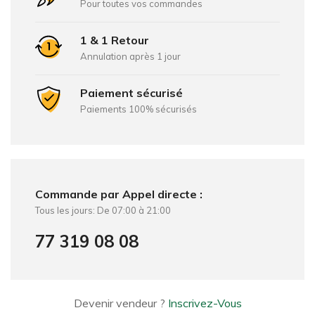
Pour toutes vos commandes
1 & 1 Retour
Annulation après 1 jour
Paiement sécurisé
Paiements 100% sécurisés
Commande par Appel directe :
Tous les jours: De 07:00 à 21:00
77 319 08 08
Devenir vendeur ?
Inscrivez-Vous