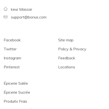
keur Massar
support@bonus.com
Facebook
Site map
Twitter
Policy & Privacy
Instagram
Feedback
Pinterest
Locations
Épicerie Salée
Épicerie Sucrée
Produits Frais