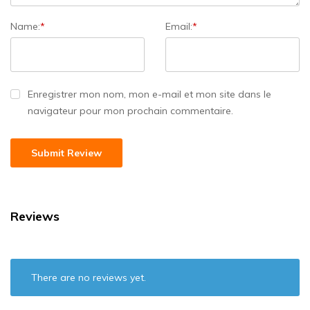
Name:
*
Email:
*
Enregistrer mon nom, mon e-mail et mon site dans le
navigateur pour mon prochain commentaire.
Reviews
There are no reviews yet.