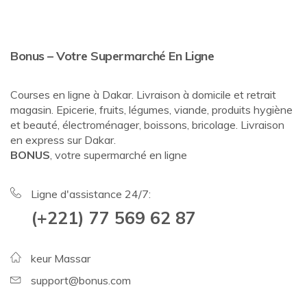
Bonus – Votre Supermarché En Ligne
Courses en ligne à Dakar. Livraison à domicile et retrait
magasin. Epicerie, fruits, légumes, viande, produits hygiène
et beauté, électroménager, boissons, bricolage. Livraison
en express sur Dakar.
BONUS
, votre supermarché en ligne
Ligne d'assistance 24/7:
(+221) 77 569 62 87
keur Massar
support@bonus.com