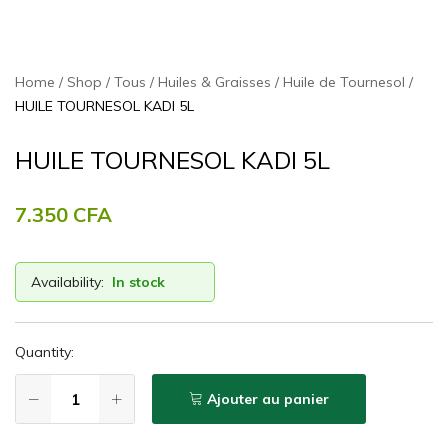
Home
Shop
Tous
Huiles & Graisses
Huile de Tournesol
HUILE TOURNESOL KADI 5L
HUILE TOURNESOL KADI 5L
7.350
CFA
Availability:
In stock
Quantity:
Ajouter au panier