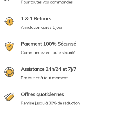
Pour toutes vos commandes
1 & 1 Retours
Annulation après 1 jour
Paiement 100% Sécurisé
Commandez en toute sécurité
Assistance 24h/24 et 7j/7
Partout et à tout moment
Offres quotidiennes
Remise jusqu'à 30% de réduction