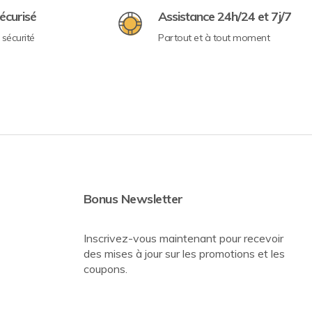
écurisé
Assistance 24h/24 et 7j/7
sécurité
Partout et à tout moment
Bonus Newsletter
Inscrivez-vous maintenant pour recevoir
des mises à jour sur les promotions et les
coupons.