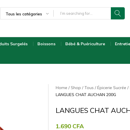
Tous les catégories
duits Surgelés
Boissons
Bébé & Puériculture
Entreti
Home
Shop
Tous
Épicerie Sucrée
LANGUES CHAT AUCHAN 200G
LANGUES CHAT AUCH
1.690
CFA