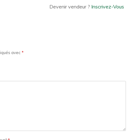
Devenir vendeur ?
Inscrivez-Vous
diqués avec
*