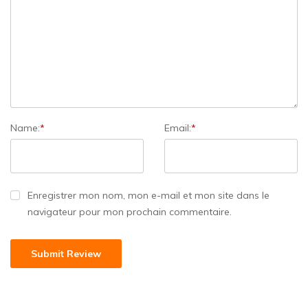
Name:
*
Email:
*
Enregistrer mon nom, mon e-mail et mon site dans le
navigateur pour mon prochain commentaire.