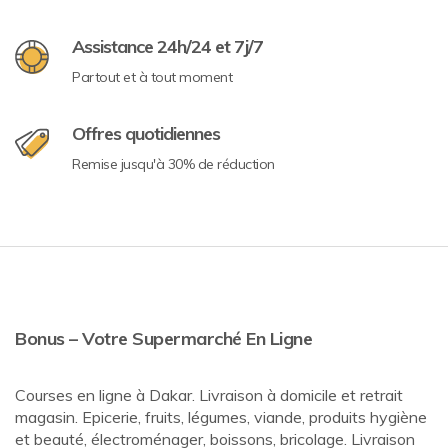
Assistance 24h/24 et 7j/7
Partout et à tout moment
Offres quotidiennes
Remise jusqu'à 30% de réduction
Bonus – Votre Supermarché En Ligne
Courses en ligne à Dakar. Livraison à domicile et retrait
magasin. Epicerie, fruits, légumes, viande, produits hygiène
et beauté, électroménager, boissons, bricolage. Livraison