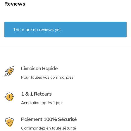
Reviews
There are no reviews yet.
Livraison Rapide
Pour toutes vos commandes
1 & 1 Retours
Annulation après 1 jour
Paiement 100% Sécurisé
Commandez en toute sécurité