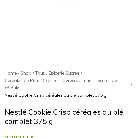
Home
Shop
Tous
Épicerie Sucrée
Céréales de Petit-Déjeuner : Céréales, muesli, barres de
céréales
Nestlé Cookie Crisp céréales au blé complet 375 g
Nestlé Cookie Crisp céréales au blé
complet 375 g
3.290
CFA