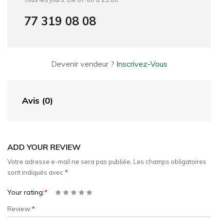
77 319 08 08
Devenir vendeur ?
Inscrivez-Vous
Avis (0)
ADD YOUR REVIEW
Votre adresse e-mail ne sera pas publiée.
Les champs obligatoires
sont indiqués avec
*
Your rating:
*
Review:
*