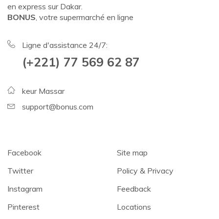
en express sur Dakar.
BONUS
, votre supermarché en ligne
Ligne d'assistance 24/7:
(+221) 77 569 62 87
keur Massar
support@bonus.com
Facebook
Site map
Twitter
Policy & Privacy
Instagram
Feedback
Pinterest
Locations