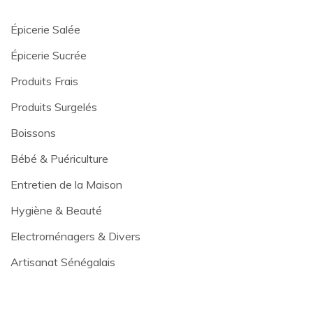
Épicerie Salée
Épicerie Sucrée
Produits Frais
Produits Surgelés
Boissons
Bébé & Puériculture
Entretien de la Maison
Hygiène & Beauté
Electroménagers & Divers
Artisanat Sénégalais