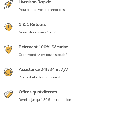
Livraison Rapide
Pour toutes vos commandes
1 & 1 Retours
Annulation après 1 jour
Paiement 100% Sécurisé
Commandez en toute sécurité
Assistance 24h/24 et 7j/7
Partout et à tout moment
Offres quotidiennes
Remise jusqu'à 30% de réduction