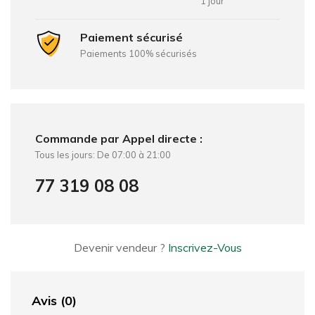
1 jour
Paiement sécurisé
Paiements 100% sécurisés
Commande par Appel directe :
Tous les jours: De 07:00 à 21:00
77 319 08 08
Devenir vendeur ?
Inscrivez-Vous
Avis (0)