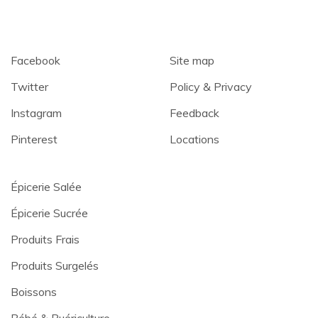
Facebook
Site map
Twitter
Policy & Privacy
Instagram
Feedback
Pinterest
Locations
Épicerie Salée
Épicerie Sucrée
Produits Frais
Produits Surgelés
Boissons