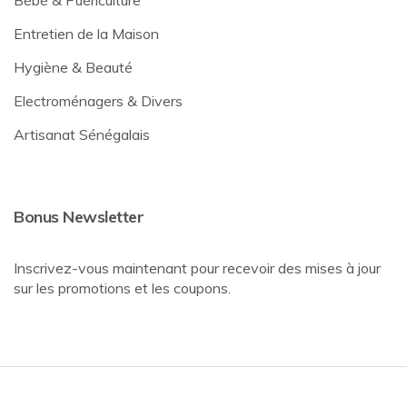
Bébé & Puériculture
Entretien de la Maison
Hygiène & Beauté
Electroménagers & Divers
Artisanat Sénégalais
Bonus Newsletter
Inscrivez-vous maintenant pour recevoir des mises à jour
sur les promotions et les coupons.