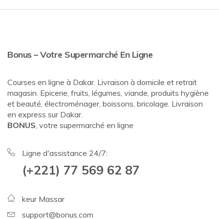
Bonus – Votre Supermarché En Ligne
Courses en ligne à Dakar. Livraison à domicile et retrait
magasin. Epicerie, fruits, légumes, viande, produits hygiène
et beauté, électroménager, boissons, bricolage. Livraison
en express sur Dakar.
BONUS
, votre supermarché en ligne
Ligne d'assistance 24/7:
(+221) 77 569 62 87
keur Massar
support@bonus.com