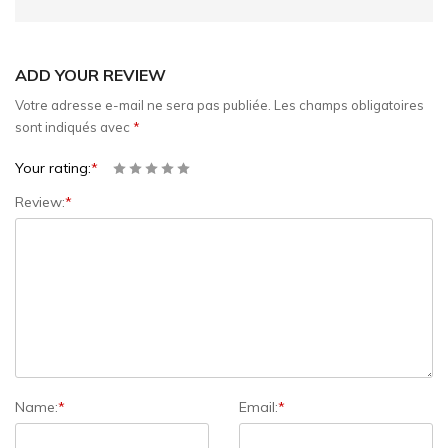
ADD YOUR REVIEW
Votre adresse e-mail ne sera pas publiée.
Les champs obligatoires
sont indiqués avec
*
Your rating:
*
Review:
*
Name:
*
Email:
*