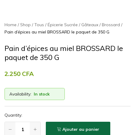
Home
Shop
Tous
Épicerie Sucrée
Gâteaux
Brossard
Pain d’épices au miel BROSSARD le paquet de 350 G
Pain d’épices au miel BROSSARD le
paquet de 350 G
2.250
CFA
Availability:
In stock
Quantity:
Ajouter au panier