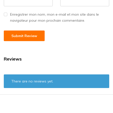
Enregistrer mon nom, mon e-mail et mon site dans le
navigateur pour mon prochain commentaire.
Reviews
There are no reviews yet.