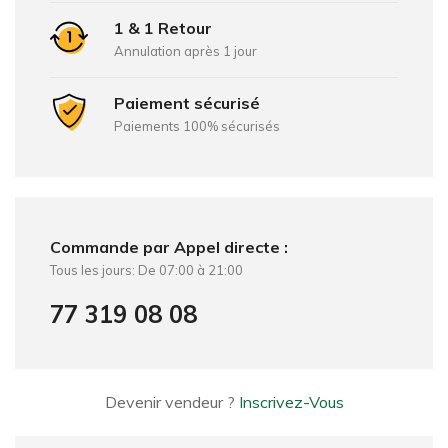
1 & 1 Retour
Annulation après 1 jour
Paiement sécurisé
Paiements 100% sécurisés
Commande par Appel directe :
Tous les jours: De 07:00 à 21:00
77 319 08 08
Devenir vendeur ?
Inscrivez-Vous