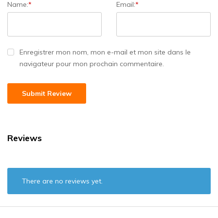
Name:
*
Email:
*
Enregistrer mon nom, mon e-mail et mon site dans le
navigateur pour mon prochain commentaire.
Reviews
There are no reviews yet.