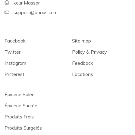
keur Massar
support@bonus.com
Facebook
Site map
Twitter
Policy & Privacy
Instagram
Feedback
Pinterest
Locations
Épicerie Salée
Épicerie Sucrée
Produits Frais
Produits Surgelés