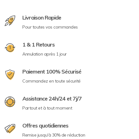
Livraison Rapide
Pour toutes vos commandes
1 & 1 Retours
Annulation après 1 jour
Paiement 100% Sécurisé
Commandez en toute sécurité
Assistance 24h/24 et 7j/7
Partout et à tout moment
Offres quotidiennes
Remise jusqu'à 30% de réduction