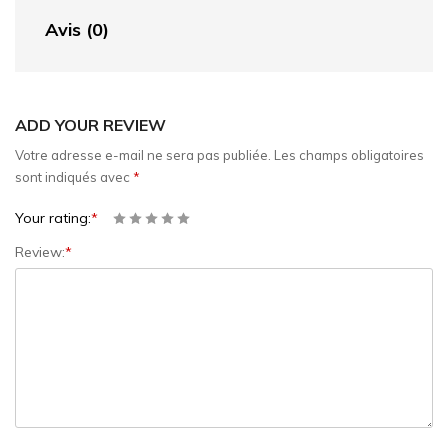
Avis (0)
ADD YOUR REVIEW
Votre adresse e-mail ne sera pas publiée.
Les champs obligatoires
sont indiqués avec
*
Your rating:
*
Review:
*