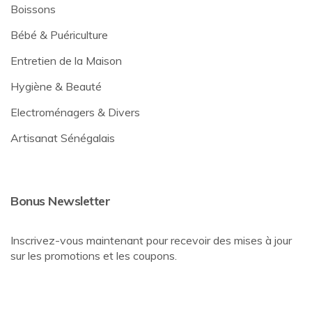
Boissons
Bébé & Puériculture
Entretien de la Maison
Hygiène & Beauté
Electroménagers & Divers
Artisanat Sénégalais
Bonus Newsletter
Inscrivez-vous maintenant pour recevoir des mises à jour
sur les promotions et les coupons.