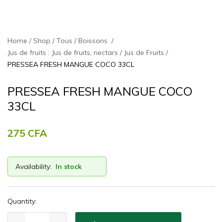
Home
Shop
Tous
Boissons
Jus de fruits : Jus de fruits, nectars
Jus de Fruits
PRESSEA FRESH MANGUE COCO 33CL
PRESSEA FRESH MANGUE COCO
33CL
275
CFA
Availability:
In stock
Quantity: