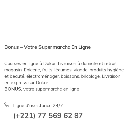
Bonus – Votre Supermarché En Ligne
Courses en ligne à Dakar. Livraison à domicile et retrait
magasin. Epicerie, fruits, légumes, viande, produits hygiène
et beauté, électroménager, boissons, bricolage. Livraison
en express sur Dakar.
BONUS
, votre supermarché en ligne
Ligne d'assistance 24/7:
(+221) 77 569 62 87