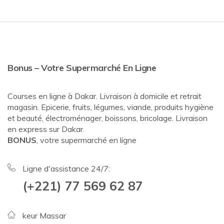
Bonus – Votre Supermarché En Ligne
Courses en ligne à Dakar. Livraison à domicile et retrait
magasin. Epicerie, fruits, légumes, viande, produits hygiène
et beauté, électroménager, boissons, bricolage. Livraison
en express sur Dakar.
BONUS
, votre supermarché en ligne
Ligne d'assistance 24/7:
(+221) 77 569 62 87
keur Massar