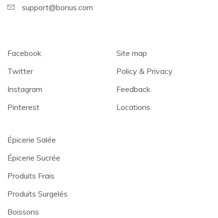
support@bonus.com
Facebook
Site map
Twitter
Policy & Privacy
Instagram
Feedback
Pinterest
Locations
Épicerie Salée
Épicerie Sucrée
Produits Frais
Produits Surgelés
Boissons