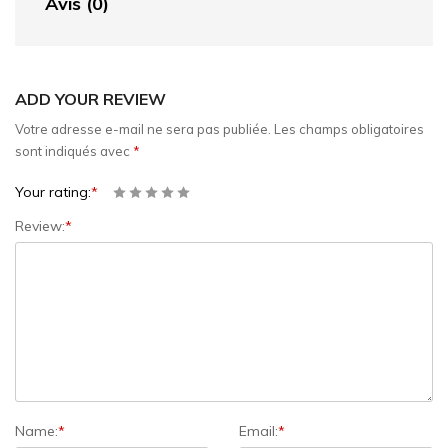
Avis (0)
ADD YOUR REVIEW
Votre adresse e-mail ne sera pas publiée.
Les champs obligatoires
sont indiqués avec
*
Your rating:
*
Review:
*
Name:
*
Email:
*