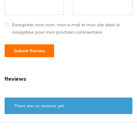
Enregistrer mon nom, mon e-mail et mon site dans le
navigateur pour mon prochain commentaire.
Reviews
There are no reviews yet.