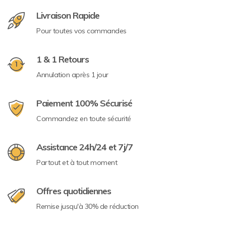
Livraison Rapide
Pour toutes vos commandes
1 & 1 Retours
Annulation après 1 jour
Paiement 100% Sécurisé
Commandez en toute sécurité
Assistance 24h/24 et 7j/7
Partout et à tout moment
Offres quotidiennes
Remise jusqu'à 30% de réduction