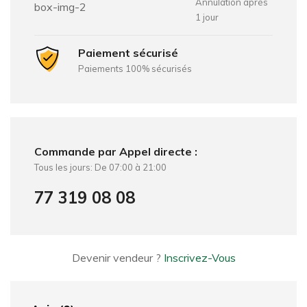
Annulation après
1 jour
Paiement sécurisé
Paiements 100% sécurisés
Commande par Appel directe :
Tous les jours: De 07:00 à 21:00
77 319 08 08
Devenir vendeur ?
Inscrivez-Vous