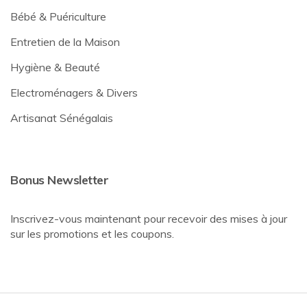
Bébé & Puériculture
Entretien de la Maison
Hygiène & Beauté
Electroménagers & Divers
Artisanat Sénégalais
Bonus Newsletter
Inscrivez-vous maintenant pour recevoir des mises à jour
sur les promotions et les coupons.