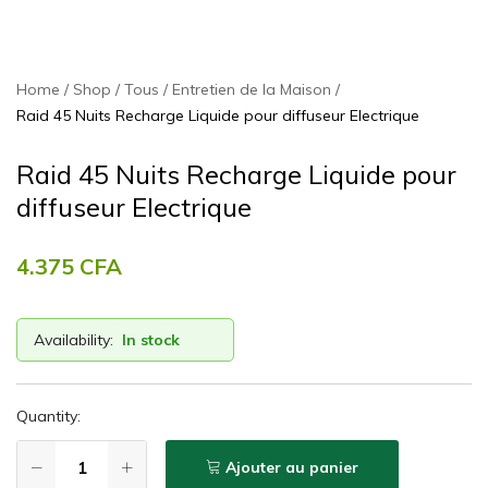
Home
Shop
Tous
Entretien de la Maison
Raid 45 Nuits Recharge Liquide pour diffuseur Electrique
Raid 45 Nuits Recharge Liquide pour
diffuseur Electrique
4.375
CFA
Availability:
In stock
Quantity:
Ajouter au panier