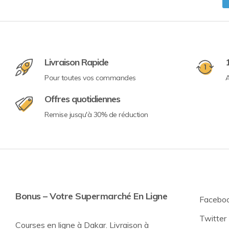
Livraison Rapide
Pour toutes vos commandes
A
Offres quotidiennes
Remise jusqu'à 30% de réduction
Bonus – Votre Supermarché En Ligne
Facebo
Twitter
Courses en ligne à Dakar. Livraison à