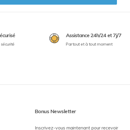
écurisé
Assistance 24h/24 et 7j/7
sécurité
Partout et à tout moment
Bonus Newsletter
Inscrivez-vous maintenant pour recevoir