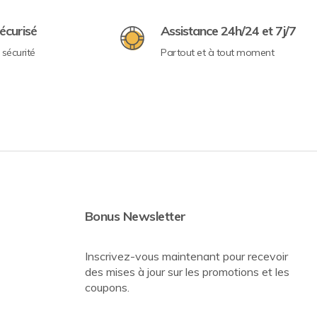
écurisé
Assistance 24h/24 et 7j/7
sécurité
Partout et à tout moment
Bonus Newsletter
Inscrivez-vous maintenant pour recevoir
des mises à jour sur les promotions et les
coupons.