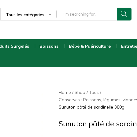
Tous les catégories
duits Surgelés
Boissons
Bébé & Puériculture
Entreti
Home
Shop
Tous
Conserves : Poissons, légumes, viande
Sunuton pâté de sardinelle 380g
Sunuton pâté de sardin