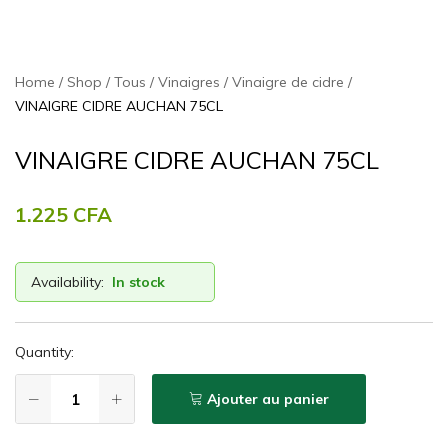
Home
Shop
Tous
Vinaigres
Vinaigre de cidre
VINAIGRE CIDRE AUCHAN 75CL
VINAIGRE CIDRE AUCHAN 75CL
1.225
CFA
Availability:
In stock
Quantity:
Ajouter au panier