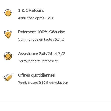
1 & 1 Retours
Annulation après 1 jour
Paiement 100% Sécurisé
Commandez en toute sécurité
Assistance 24h/24 et 7j/7
Partout et à tout moment
Offres quotidiennes
Remise jusqu'à 30% de réduction