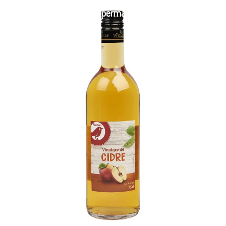
bonus-supermarche.com