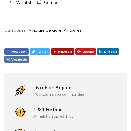
Wishlist
Compare
Categories:
Vinaigre de cidre
,
Vinaigres
Facebook
Twitter
Pinterest
Google
Linkedin
Vkontakte
Livraison Rapide
Pour toutes vos commandes
1 & 1 Retour
Annulation après 1 jour