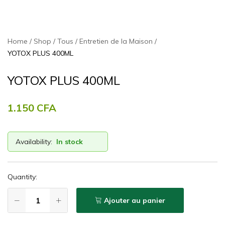
Home
Shop
Tous
Entretien de la Maison
YOTOX PLUS 400ML
YOTOX PLUS 400ML
1.150
CFA
Availability:
In stock
Quantity:
Ajouter au panier