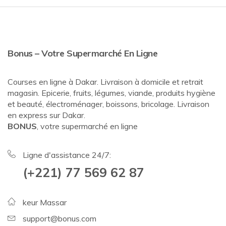
Bonus – Votre Supermarché En Ligne
Courses en ligne à Dakar. Livraison à domicile et retrait
magasin. Epicerie, fruits, légumes, viande, produits hygiène
et beauté, électroménager, boissons, bricolage. Livraison
en express sur Dakar.
BONUS
, votre supermarché en ligne
Ligne d'assistance 24/7:
(+221) 77 569 62 87
keur Massar
support@bonus.com