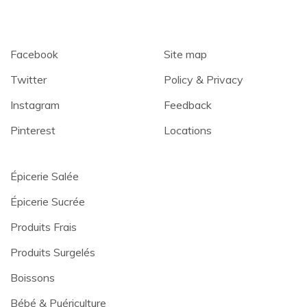
Facebook
Site map
Twitter
Policy & Privacy
Instagram
Feedback
Pinterest
Locations
Épicerie Salée
Épicerie Sucrée
Produits Frais
Produits Surgelés
Boissons
Bébé & Puériculture