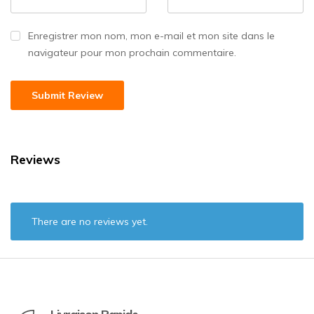
Enregistrer mon nom, mon e-mail et mon site dans le
navigateur pour mon prochain commentaire.
Reviews
There are no reviews yet.