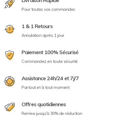
Livraison Rapide
Pour toutes vos commandes
1 & 1 Retours
Annulation après 1 jour
Paiement 100% Sécurisé
Commandez en toute sécurité
Assistance 24h/24 et 7j/7
Partout et à tout moment
Offres quotidiennes
Remise jusqu'à 30% de réduction