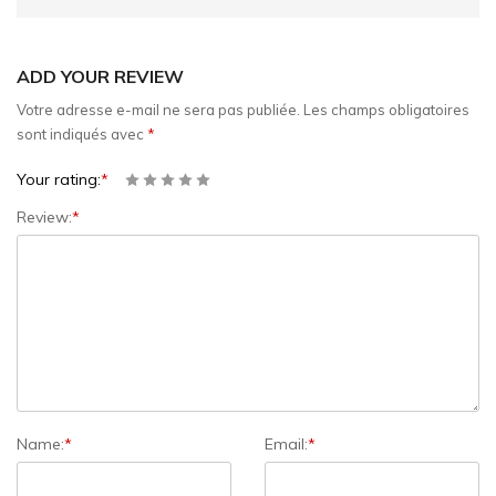
ADD YOUR REVIEW
Votre adresse e-mail ne sera pas publiée.
Les champs obligatoires
sont indiqués avec
*
Your rating:
*
Review:
*
Name:
*
Email:
*