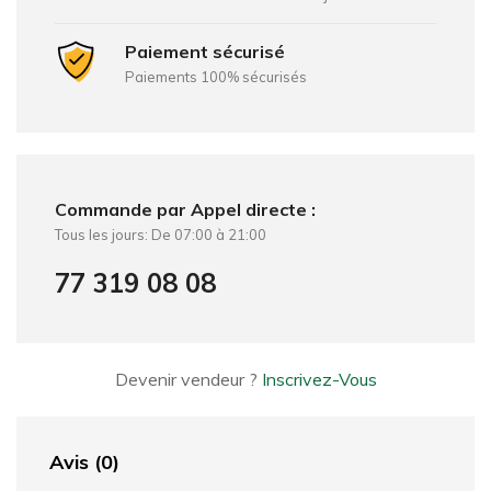
Paiement sécurisé
Paiements 100% sécurisés
Commande par Appel directe :
Tous les jours: De 07:00 à 21:00
77 319 08 08
Devenir vendeur ?
Inscrivez-Vous
Avis (0)