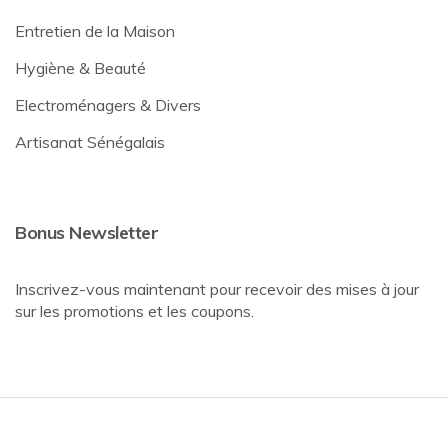
Entretien de la Maison
Hygiène & Beauté
Electroménagers & Divers
Artisanat Sénégalais
Bonus Newsletter
Inscrivez-vous maintenant pour recevoir des mises à jour
sur les promotions et les coupons.