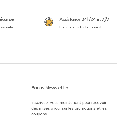
écurisé
Assistance 24h/24 et 7j/7
sécurité
Partout et à tout moment
Bonus Newsletter
Inscrivez-vous maintenant pour recevoir
des mises à jour sur les promotions et les
coupons.