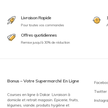
Livraison Rapide
Pour toutes vos commandes
A
Offres quotidiennes
Remise jusqu'à 30% de réduction
Bonus – Votre Supermarché En Ligne
Facebo
Twitter
Courses en ligne à Dakar. Livraison à
domicile et retrait magasin. Epicerie, fruits,
Instagr
légumes, viande, produits hygiène et